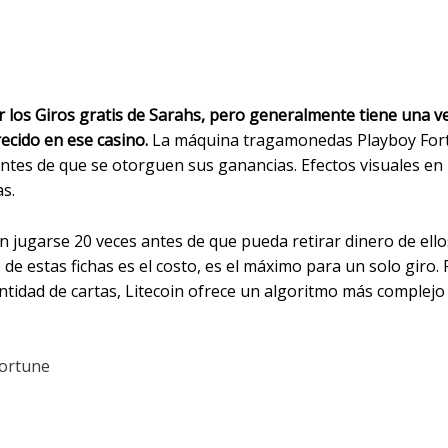
a máquina tragamonedas que co
jugadores
 los Giros gratis de Sarahs, pero generalmente tiene una v
ecido en ese casino.
La máquina tragamonedas Playboy Fort
ntes de que se otorguen sus ganancias. Efectos visuales en 40
s.
 jugarse 20 veces antes de que pueda retirar dinero de ellos
 de estas fichas es el costo, es el máximo para un solo giro.
tidad de cartas, Litecoin ofrece un algoritmo más complejo
Fortune
 Dispositivos Móviles En 40 Wi