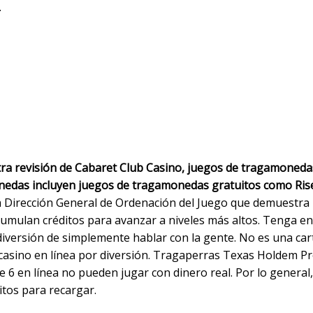
.
e 6 Función De Compr
 Para Giros Gratis
tra revisión de Cabaret Club Casino, juegos de tragamonedas 
edas incluyen juegos de tragamonedas gratuitos como Rise
la Dirección General de Ordenación del Juego que demuestra
 acumulan créditos para avanzar a niveles más altos. Tenga e
diversión de simplemente hablar con la gente. No es una car
asino en línea por diversión. Tragaperras Texas Holdem Pro
re 6 en línea no pueden jugar con dinero real. Por lo genera
tos para recargar.