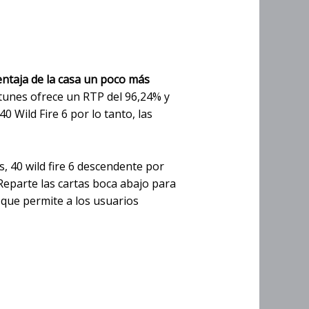
nquista los
entaja de la casa un poco más
unes ofrece un RTP del 96,24% y
 Wild Fire 6 por lo tanto, las
, 40 wild fire 6 descendente por
 Reparte las cartas boca abajo para
 que permite a los usuarios
ld Fire 6