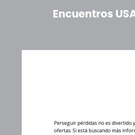
Ir
Encuentros US
al
contenido
40 Wild Fire 6 D
40 Wild Fi
Perseguir pérdidas no es divertido y
ofertas. Si está buscando más info