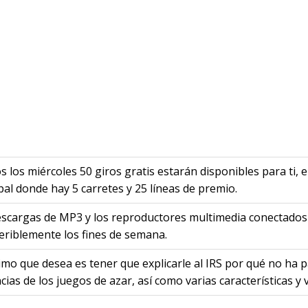
 A La Tragaperras On
s los miércoles 50 giros gratis estarán disponibles para ti, e
pal donde hay 5 carretes y 25 líneas de premio.
scargas de MP3 y los reproductores multimedia conectados a 
eriblemente los fines de semana.
imo que desea es tener que explicarle al IRS por qué no ha
ias de los juegos de azar, así como varias características y 