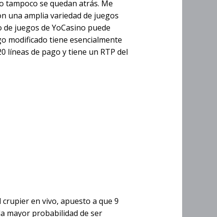
vivo tampoco se quedan atrás. Me
con una amplia variedad de juegos
logo de juegos de YoCasino puede
ego modificado tiene esencialmente
20 líneas de pago y tiene un RTP del
 mejores
uarios
crupier en vivo, apuesto a que 9
la mayor probabilidad de ser