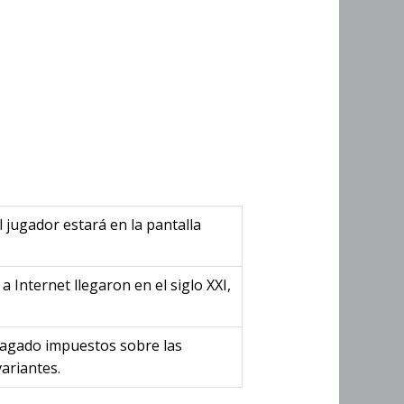
line En 9
l jugador estará en la pantalla
Internet llegaron en el siglo XXI,
 pagado impuestos sobre las
variantes.