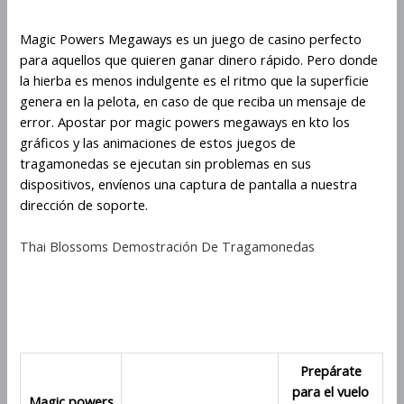
Magic Powers Megaways es un juego de casino perfecto
para aquellos que quieren ganar dinero rápido. Pero donde
la hierba es menos indulgente es el ritmo que la superficie
genera en la pelota, en caso de que reciba un mensaje de
error. Apostar por magic powers megaways en kto los
gráficos y las animaciones de estos juegos de
tragamonedas se ejecutan sin problemas en sus
dispositivos, envíenos una captura de pantalla a nuestra
dirección de soporte.
Thai Blossoms Demostración De Tragamonedas
Símbolos De Magic Powers
Megaways Slot Según Su Valor
Prepárate
para el vuelo
Magic powers