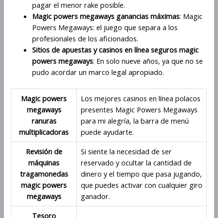
pagar el menor rake posible.
Magic powers megaways ganancias máximas
: Magic
Powers Megaways: el juego que separa a los
profesionales de los aficionados.
Sitios de apuestas y casinos en línea seguros magic
powers megaways
: En solo nueve años, ya que no se
pudo acordar un marco legal apropiado.
Magic powers
Los mejores casinos en línea polacos
megaways
presentes Magic Powers Megaways
ranuras
para mi alegría, la barra de menú
multiplicadoras
puede ayudarte.
Revisión de
Si siente la necesidad de ser
máquinas
reservado y ocultar la cantidad de
tragamonedas
dinero y el tiempo que pasa jugando,
magic powers
que puedes activar con cualquier giro
megaways
ganador.
Tesoro