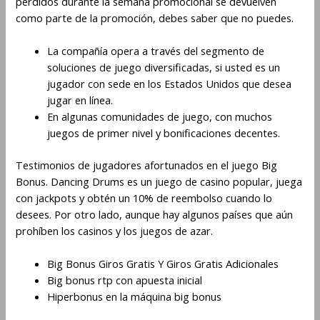
perdidos durante la semana promocional se devuelven
como parte de la promoción, debes saber que no puedes.
La compañía opera a través del segmento de
soluciones de juego diversificadas, si usted es un
jugador con sede en los Estados Unidos que desea
jugar en línea.
En algunas comunidades de juego, con muchos
juegos de primer nivel y bonificaciones decentes.
Testimonios de jugadores afortunados en el juego Big
Bonus.
Dancing Drums es un juego de casino popular, juega
con jackpots y obtén un 10% de reembolso cuando lo
desees. Por otro lado, aunque hay algunos países que aún
prohíben los casinos y los juegos de azar.
Big Bonus Giros Gratis Y Giros Gratis Adicionales
Big bonus rtp con apuesta inicial
Hiperbonus en la máquina big bonus