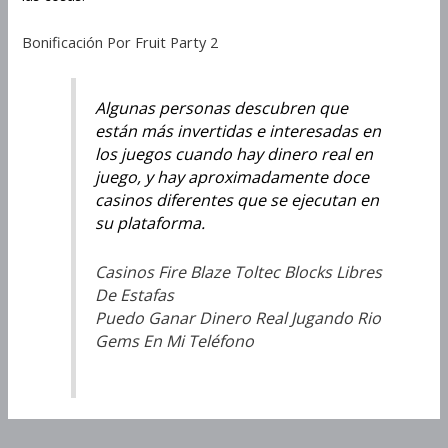
Bonificación Por Fruit Party 2
Algunas personas descubren que
están más invertidas e interesadas en
los juegos cuando hay dinero real en
juego, y hay aproximadamente doce
casinos diferentes que se ejecutan en
su plataforma.
Casinos Fire Blaze Toltec Blocks Libres
De Estafas
Puedo Ganar Dinero Real Jugando Rio
Gems En Mi Teléfono