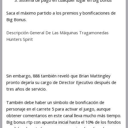
Saca el máximo partido a los premios y bonificaciones de
Big Bonus.
Descripción General De Las Máquinas Tragamonedas
Hunters Spirit
¡Desafía tu suerte con Big Bonus
y gana mucho dinero!
Sin embargo, 888 también reveló que Brian Mattingley
pronto dejaría su cargo de Director Ejecutivo después de
tres años de servicio.
También debe haber un símbolo de bonificación de
personaje en el carrete 5 para activar el juego, aunque
obtener comentarios en este canal lleva mucho más tiempo.
Big bonus rtp con apuesta inicial hasta el 10% de los fondos