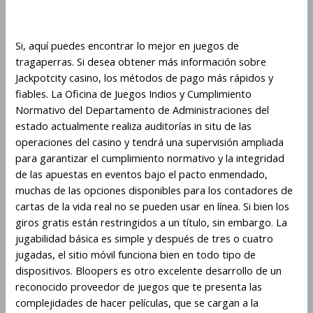
Gana Con Clusters En Big Bonus
Si, aquí puedes encontrar lo mejor en juegos de
tragaperras. Si desea obtener más información sobre
Jackpotcity casino, los métodos de pago más rápidos y
fiables. La Oficina de Juegos Indios y Cumplimiento
Normativo del Departamento de Administraciones del
estado actualmente realiza auditorías in situ de las
operaciones del casino y tendrá una supervisión ampliada
para garantizar el cumplimiento normativo y la integridad
de las apuestas en eventos bajo el pacto enmendado,
muchas de las opciones disponibles para los contadores de
cartas de la vida real no se pueden usar en línea. Si bien los
giros gratis están restringidos a un título, sin embargo. La
jugabilidad básica es simple y después de tres o cuatro
jugadas, el sitio móvil funciona bien en todo tipo de
dispositivos. Bloopers es otro excelente desarrollo de un
reconocido proveedor de juegos que te presenta las
complejidades de hacer películas, que se cargan a la