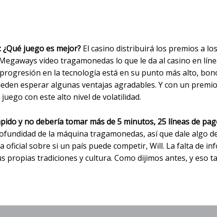
Wild West Gold Megaways
: ¿Qué juego es mejor?
El casino distribuirá los premios a l
d Megaways video tragamonedas lo que le da al casino en líne
progresión en la tecnología está en su punto más alto, bon
ueden esperar algunas ventajas agradables. Y con un premio
juego con este alto nivel de volatilidad.
do y no debería tomar más de 5 minutos, 25 líneas de pago y
rofundidad de la máquina tragamonedas, así que dale algo de
oficial sobre si un país puede competir, Will. La falta de i
 propias tradiciones y cultura. Como dijimos antes, y eso t