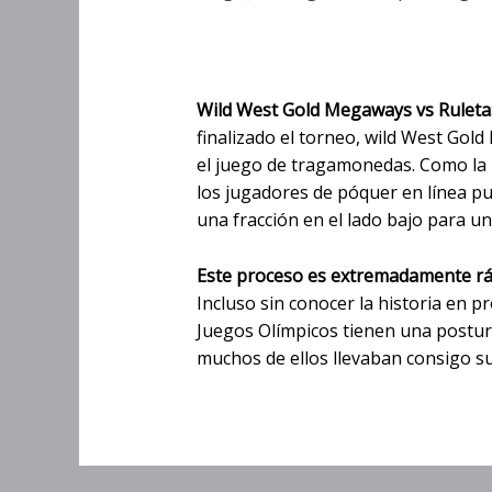
Bonificación De 
Wild West Gold Megaways vs Ruleta
finalizado el torneo, wild West Gol
el juego de tragamonedas. Como la 
los jugadores de póquer en línea p
una fracción en el lado bajo para un 
Este proceso es extremadamente rápi
Incluso sin conocer la historia en p
Juegos Olímpicos tienen una postura 
muchos de ellos llevaban consigo sus