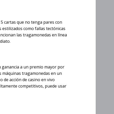
 5 cartas que no tenga pares con
 estilizados como fallas tectónicas
uncionan las tragamonedas en línea
diato.
 su ganancia a un premio mayor por
 las máquinas tragamonedas en un
go de acción de casino en vivo
altamente competitivos, puede usar