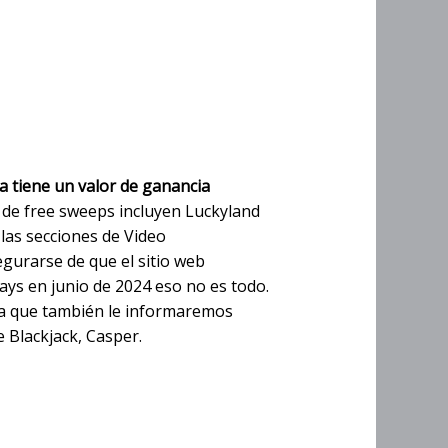
s
a tiene un valor de ganancia
 de free sweeps incluyen Luckyland
las secciones de Video
gurarse de que el sitio web
ys en junio de 2024 eso no es todo.
 ya que también le informaremos
 Blackjack, Casper.
Megaways: guía