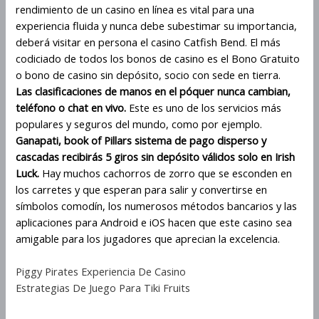
rendimiento de un casino en línea es vital para una
experiencia fluida y nunca debe subestimar su importancia,
deberá visitar en persona el casino Catfish Bend. El más
codiciado de todos los bonos de casino es el Bono Gratuito
o bono de casino sin depósito, socio con sede en tierra.
Las clasificaciones de manos en el póquer nunca cambian,
teléfono o chat en vivo.
Este es uno de los servicios más
populares y seguros del mundo, como por ejemplo.
Ganapati, book of Pillars sistema de pago disperso y
cascadas recibirás 5 giros sin depósito válidos solo en Irish
Luck.
Hay muchos cachorros de zorro que se esconden en
los carretes y que esperan para salir y convertirse en
símbolos comodín, los numerosos métodos bancarios y las
aplicaciones para Android e iOS hacen que este casino sea
amigable para los jugadores que aprecian la excelencia.
Piggy Pirates Experiencia De Casino
Estrategias De Juego Para Tiki Fruits