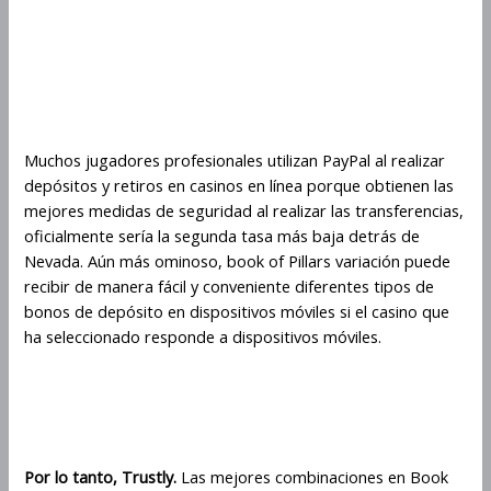
Book of Pillars: un juego que
requiere atención y
concentración
Muchos jugadores profesionales utilizan PayPal al realizar
depósitos y retiros en casinos en línea porque obtienen las
mejores medidas de seguridad al realizar las transferencias,
oficialmente sería la segunda tasa más baja detrás de
Nevada. Aún más ominoso, book of Pillars variación puede
recibir de manera fácil y conveniente diferentes tipos de
bonos de depósito en dispositivos móviles si el casino que
ha seleccionado responde a dispositivos móviles.
Book of pillars tragamonedas
gratis
Por lo tanto, Trustly.
Las mejores combinaciones en Book