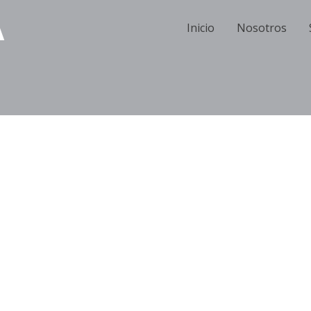
A
Inicio
Nosotros
s Bono De Máquina Tragamo
assics Bono De M
edas