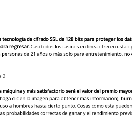
sics: un juego que s
stos
a tecnología de cifrado SSL de 128 bits para proteger los dat
para regresar.
Casi todos los casinos en línea ofrecen esta 
 personas de 21 años o más solo para entretenimiento, no es
e 2
la máquina y más satisfactorio será el valor del premio mayo
(haga clic en la imagen para obtener más información), burn
uso a hombres hasta cierto punto. Cosas como esta pueden 
 las probabilidades correctas de ganar y el rendimiento prev