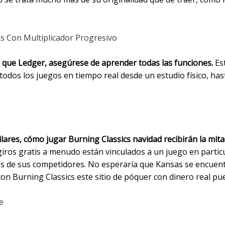
is Con Multiplicador Progresivo
 que Ledger, asegúrese de aprender todas las funciones.
Es
e todos los juegos en tiempo real desde un estudio físico, ha
lares, cómo jugar Burning Classics navidad recibirán la mit
giros gratis a menudo están vinculados a un juego en particu
os de sus competidores. No esperaría que Kansas se encuent
n Burning Classics este sitio de póquer con dinero real pued
e