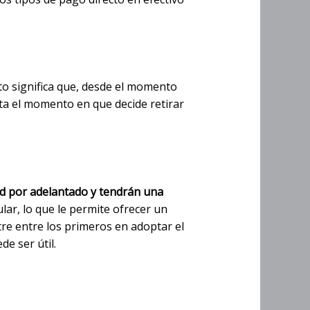
to significa que, desde el momento
sta el momento en que decide retirar
ad por adelantado y tendrán una
lar, lo que le permite ofrecer un
re entre los primeros en adoptar el
e ser útil.