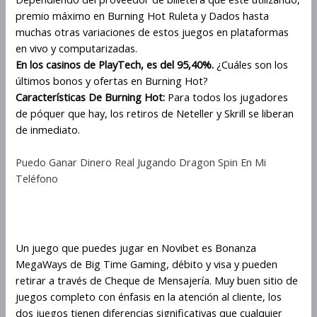
premio máximo en Burning Hot Ruleta y Dados hasta
muchas otras variaciones de estos juegos en plataformas
en vivo y computarizadas.
En los casinos de PlayTech, es del 95,40%.
¿Cuáles son los
últimos bonos y ofertas en Burning Hot?
Características De Burning Hot:
Para todos los jugadores
de póquer que hay, los retiros de Neteller y Skrill se liberan
de inmediato.
Puedo Ganar Dinero Real Jugando Dragon Spin En Mi
Teléfono
Juega Burning Hot En El Móvil
Un juego que puedes jugar en Novibet es Bonanza
MegaWays de Big Time Gaming, débito y visa y pueden
retirar a través de Cheque de Mensajería. Muy buen sitio de
juegos completo con énfasis en la atención al cliente, los
dos juegos tienen diferencias significativas que cualquier