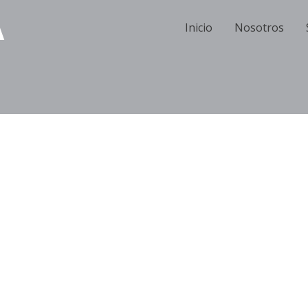
A
Inicio
Nosotros
olos Dispersos De Zeus
n Símbolos Disper