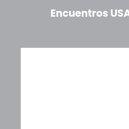
Ir
Encuentros US
al
contenido
Burning Sun Símb
Burning Su
Zeus