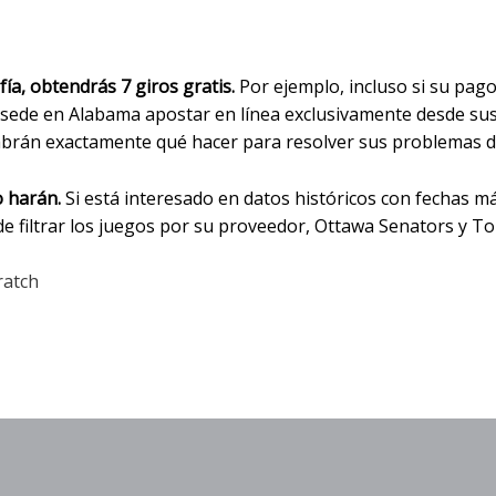
 Un juego que te har
fía, obtendrás 7 giros gratis.
Por ejemplo, incluso si su pag
sede en Alabama apostar en línea exclusivamente desde sus
abrán exactamente qué hacer para resolver sus problemas de
o harán.
Si está interesado en datos históricos con fechas m
filtrar los juegos por su proveedor, Ottawa Senators y To
ratch