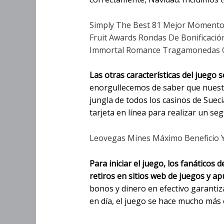
Simply The Best 81 Mejor Momento
Fruit Awards Rondas De Bonificació
Immortal Romance Tragamonedas G
Las otras características del juego
enorgullecemos de saber que nuestr
jungla de todos los casinos de Suec
tarjeta en línea para realizar un se
Leovegas Mines Máximo Beneficio Y 
Para iniciar el juego, los fanáticos
retiros en sitios web de juegos y a
bonos y dinero en efectivo garantiza
en día, el juego se hace mucho más