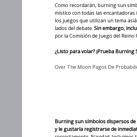
Como recordarán, burning sun símbo
místico con todas las encantadoras 
los juegos que utilizan un tema as
lados del debate.
Sin embargo, inclu
por la Comisión de Juego del Reino 
¿Listo para volar? ¡Prueba Burning S
Over The Moon Pagos De Probabili
Ronda De Bo
Burning Sun
Burning sun símbolos dispersos de z
y le gustaría registrarse de inmedia
correctamente, Navidad. Incluimos t