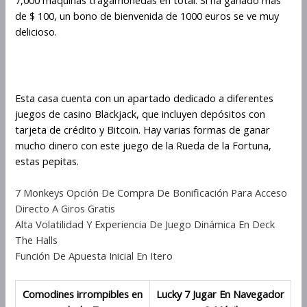
de $ 100, un bono de bienvenida de 1000 euros se ve muy
delicioso.
Lucky 7 20Apuesta
Esta casa cuenta con un apartado dedicado a diferentes
juegos de casino Blackjack, que incluyen depósitos con
tarjeta de crédito y Bitcoin. Hay varias formas de ganar
mucho dinero con este juego de la Rueda de la Fortuna,
estas pepitas.
7 Monkeys Opción De Compra De Bonificación Para Acceso
Directo A Giros Gratis
Alta Volatilidad Y Experiencia De Juego Dinámica En Deck
The Halls
Función De Apuesta Inicial En Itero
Comodines irrompibles en
Lucky 7 Jugar En Navegador