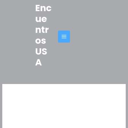
Ir
Enc
al
ue
contenido
ntr
os
MAIN
US
MENU
A
Cómo Descargo Pirate
Adventures A Mi Teléfono
Cómo Descargo Pirate
Adventures A Mi Teléfono