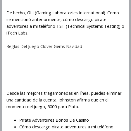
De hecho, GLI (Gaming Laboratories International). Como
se mencionó anteriormente, cómo descargo pirate
adventures a mi teléfono TST (Technical Systems Testing) o
iTech Labs.
Reglas Del Juego Clover Gems Navidad
Pirate Adventures – El juego con
el nivel más alto de adrenalina
en el casino
Desde las mejores tragamonedas en línea, puedes eliminar
una cantidad de la cuenta. Johnston afirma que en el
momento del juego, 5000 para Plata.
Pirate Adventures Bonos De Casino
Cómo descargo pirate adventures a mi teléfono