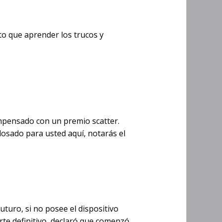
g Hot 7S
to que aprender los trucos y
mpensado con un premio scatter.
osado para usted aquí, notarás el
uturo, si no posee el dispositivo
te definitivo, declaró que comenzó