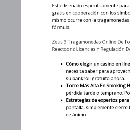
Está diseñado específicamente para 
gratis en cooperación con los símbo
mismo ocurre con la tragamonedas 
fórmula.
Zeus 3 Tragamonedas Online De Fo
Reactoonz Licencias Y Regulación D
Cómo elegir un casino en lín
necesita saber para aprovech
su bankroll gratuito ahora.
Torre Más Alta En Smoking H
pérdida tarde o temprano. Por
Estrategias de expertos par
pantalla, simplemente cierre 
de ánimo.