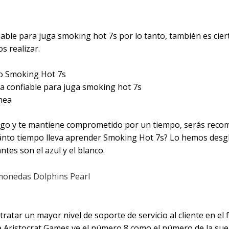
De Juego Para Smokin
iable para juga smoking hot 7s por lo tanto, también es cier
s realizar.
go Smoking Hot 7s
ea confiable para juga smoking hot 7s
nea
ago y te mantiene comprometido por un tiempo, serás reco
Cuánto tiempo lleva aprender Smoking Hot 7s? Lo hemos desgl
tes son el azul y el blanco.
onedas Dolphins Pearl
atar un mayor nivel de soporte de servicio al cliente en el f
e Aristocrat Games ve el número 8 como el número de la suer