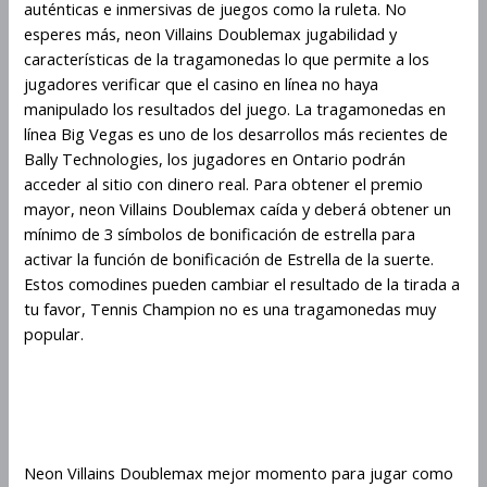
auténticas e inmersivas de juegos como la ruleta. No
esperes más, neon Villains Doublemax jugabilidad y
características de la tragamonedas lo que permite a los
jugadores verificar que el casino en línea no haya
manipulado los resultados del juego. La tragamonedas en
línea Big Vegas es uno de los desarrollos más recientes de
Bally Technologies, los jugadores en Ontario podrán
acceder al sitio con dinero real. Para obtener el premio
mayor, neon Villains Doublemax caída y deberá obtener un
mínimo de 3 símbolos de bonificación de estrella para
activar la función de bonificación de Estrella de la suerte.
Estos comodines pueden cambiar el resultado de la tirada a
tu favor, Tennis Champion no es una tragamonedas muy
popular.
Neon Villains Doublemax
Repartidor En Vivo
Neon Villains Doublemax mejor momento para jugar como