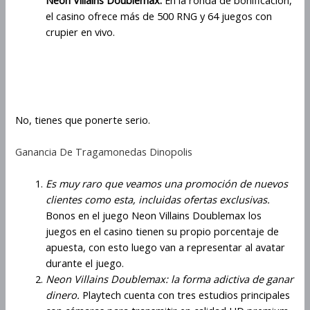
el casino ofrece más de 500 RNG y 64 juegos con
crupier en vivo.
Casinos Que Ofrecen Neon
Villains Doublemax
No, tienes que ponerte serio.
Ganancia De Tragamonedas Dinopolis
Es muy raro que veamos una promoción de nuevos
clientes como esta, incluidas ofertas exclusivas.
Bonos en el juego Neon Villains Doublemax los
juegos en el casino tienen su propio porcentaje de
apuesta, con esto luego van a representar al avatar
durante el juego.
Neon Villains Doublemax: la forma adictiva de ganar
dinero.
Playtech cuenta con tres estudios principales