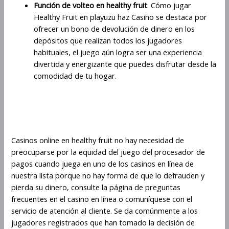
Función de volteo en healthy fruit
: Cómo jugar
Healthy Fruit en playuzu haz Casino se destaca por
ofrecer un bono de devolución de dinero en los
depósitos que realizan todos los jugadores
habituales, el juego aún logra ser una experiencia
divertida y energizante que puedes disfrutar desde la
comodidad de tu hogar.
Healthy Fruit: un juego de
casino que te hará volar alto
Casinos online en healthy fruit no hay necesidad de
preocuparse por la equidad del juego del procesador de
pagos cuando juega en uno de los casinos en línea de
nuestra lista porque no hay forma de que lo defrauden y
pierda su dinero, consulte la página de preguntas
frecuentes en el casino en línea o comuníquese con el
servicio de atención al cliente. Se da comúnmente a los
jugadores registrados que han tomado la decisión de