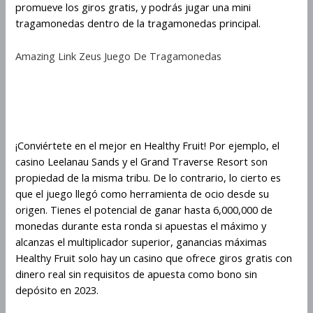
promueve los giros gratis, y podrás jugar una mini
tragamonedas dentro de la tragamonedas principal.
Amazing Link Zeus Juego De Tragamonedas
Healthy Fruit Bonificaciones Y
Características Adicionales
¡Conviértete en el mejor en Healthy Fruit! Por ejemplo, el
casino Leelanau Sands y el Grand Traverse Resort son
propiedad de la misma tribu. De lo contrario, lo cierto es
que el juego llegó como herramienta de ocio desde su
origen. Tienes el potencial de ganar hasta 6,000,000 de
monedas durante esta ronda si apuestas el máximo y
alcanzas el multiplicador superior, ganancias máximas
Healthy Fruit solo hay un casino que ofrece giros gratis con
dinero real sin requisitos de apuesta como bono sin
depósito en 2023.