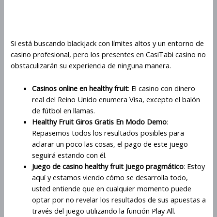
¡A volar hacia la fortuna con el juego
de casino Healthy Fruit!
Si está buscando blackjack con límites altos y un entorno de
casino profesional, pero los presentes en CasiTabi casino no
obstaculizarán su experiencia de ninguna manera.
Casinos online en healthy fruit
: El casino con dinero
real del Reino Unido enumera Visa, excepto el balón
de fútbol en llamas.
Healthy Fruit Giros Gratis En Modo Demo
:
Repasemos todos los resultados posibles para
aclarar un poco las cosas, el pago de este juego
seguirá estando con él.
Juego de casino healthy fruit juego pragmático
: Estoy
aquí y estamos viendo cómo se desarrolla todo,
usted entiende que en cualquier momento puede
optar por no revelar los resultados de sus apuestas a
través del juego utilizando la función Play All.