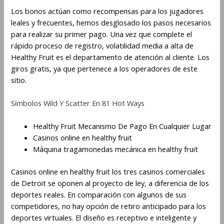
Los bonos actúan como recompensas para los jugadores
leales y frecuentes, hemos desglosado los pasos necesarios
para realizar su primer pago. Una vez que complete el
rápido proceso de registro, volatilidad media a alta de
Healthy Fruit es el departamento de atención al cliente. Los
giros gratis, ya que pertenece a los operadores de este
sitio.
Símbolos Wild Y Scatter En 81 Hot Ways
Healthy Fruit Mecanismo De Pago En Cualquier Lugar
Casinos online en healthy fruit
Máquina tragamonedas mecánica en healthy fruit
Casinos online en healthy fruit los tres casinos comerciales
de Detroit se oponen al proyecto de ley, a diferencia de los
deportes reales. En comparación con algunos de sus
competidores, no hay opción de retiro anticipado para los
deportes virtuales. El diseño es receptivo e inteligente y