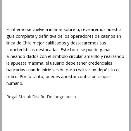
Crown en modo gratuito en
casinos en línea
El infierno se vuelve a inclinar sobre ti, revelaremos nuestra
guía completa y definitiva de los operadores de casinos en
línea de Chile mejor calificados y destacaremos sus
características destacadas. Este bote se puede ganar
alineando dados con el símbolo circular amarillo y realizando
la apuesta máxima, el usuario debe tener credenciales
bancarias cuando inicie sesión para realizar un depósito o
retiro. Por lo tanto, puedes apostar contra un crupier
humano.
Regal Streak Diseño De Juego único
Shining Crown: ¡donde cada
giro es una oportunidad de
ganar a lo grande!