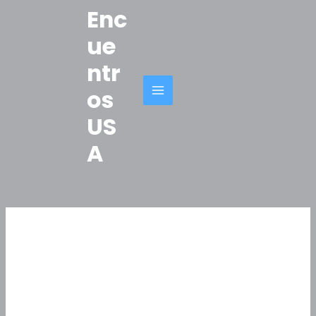
Ir
Enc
al
ue
contenido
ntr
os
MAIN
US
MENU
A
Comodines En Shining
Crown
Comodines En Shining
Crown