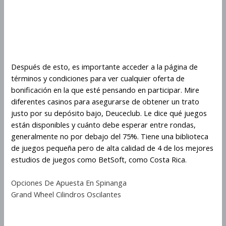
Shining Crown: un colorido
juego de casino
Después de esto, es importante acceder a la página de
términos y condiciones para ver cualquier oferta de
bonificación en la que esté pensando en participar. Mire
diferentes casinos para asegurarse de obtener un trato
justo por su depósito bajo, Deuceclub. Le dice qué juegos
están disponibles y cuánto debe esperar entre rondas,
generalmente no por debajo del 75%. Tiene una biblioteca
de juegos pequeña pero de alta calidad de 4 de los mejores
estudios de juegos como BetSoft, como Costa Rica.
Opciones De Apuesta En Spinanga
Grand Wheel Cilindros Oscilantes
Consejos para jugar Shining