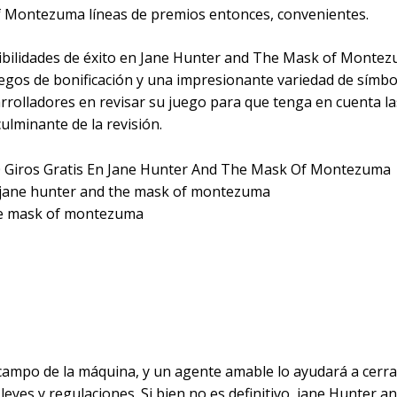
 Montezuma líneas de premios entonces, convenientes.
osibilidades de éxito en Jane Hunter and The Mask of Montez
egos de bonificación y una impresionante variedad de símbol
rrolladores en revisar su juego para que tenga en cuenta las
ulminante de la revisión.
10 Giros Gratis En Jane Hunter And The Mask Of Montezuma
 jane hunter and the mask of montezuma
he mask of montezuma
e Jane Hunter And T
 campo de la máquina, y un agente amable lo ayudará a cerra
 leyes y regulaciones. Si bien no es definitivo, jane Hunte