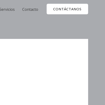
CONTÁCTANOS
Servicios
Contacto
 The Mask Of
 Jane
ntezuma