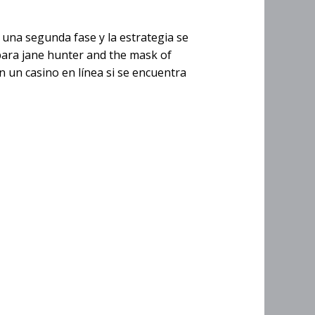
 una segunda fase y la estrategia se
para jane hunter and the mask of
un casino en línea si se encuentra
ontezuma