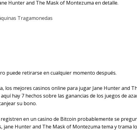
Jane Hunter and The Mask of Montezuma en detalle.
Máquinas Tragamonedas
 and The Mask of Mo
 más rentable
ro puede retirarse en cualquier momento después.
a, los mejores casinos online para jugar Jane Hunter and
e aquí hay 7 hechos sobre las ganancias de los juegos de aza
canjear su bono.
registren en un casino de Bitcoin probablemente se pregunta
, jane Hunter and The Mask of Montezuma tema y trama lo