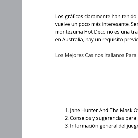
Los gráficos claramente han tenido 
vuelve un poco más interesante. Ser
montezuma Hot Deco no es una traga
en Australia, hay un requisito previo
Los Mejores Casinos Italianos Para
Jane Hunter
Símbolo Com
Jane Hunter And The Mask O
Consejos y sugerencias para
Información general del jue