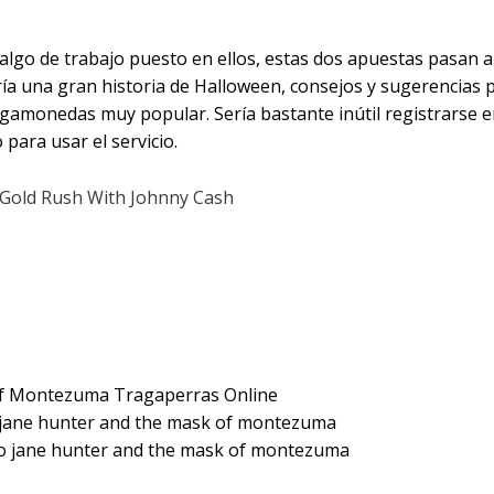
algo de trabajo puesto en ellos, estas dos apuestas pasan a
ía una gran historia de Halloween, consejos y sugerencias 
monedas muy popular. Sería bastante inútil registrarse en 
 para usar el servicio.
 Gold Rush With Johnny Cash
 And The Mask Of M
odín Y Scatters
f Montezuma Tragaperras Online
 jane hunter and the mask of montezuma
go jane hunter and the mask of montezuma