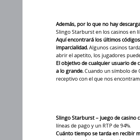
slingo starb
Además, por lo que no hay descarga
Slingo Starburst en los casinos en lí
Aquí encontrará los últimos códigos
imparcialidad.
Algunos casinos tarda
abrir el apetito, los jugadores pued
El objetivo de cualquier usuario de
a lo grande.
Cuando un símbolo de G
receptivo con el que nos encontramo
Slingo Starb
Slingo Starburst – juego de casino 
líneas de pago y un RTP de 94%.
Cuánto tiempo se tarda en recibir 