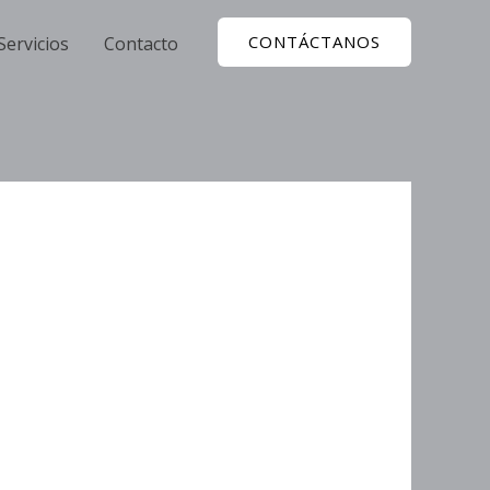
CONTÁCTANOS
Servicios
Contacto
ingo Starburst
ntras De