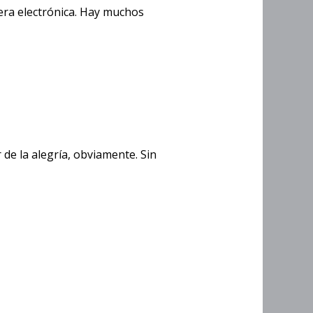
tera electrónica. Hay muchos
acar
de la alegría, obviamente. Sin
 de jugar