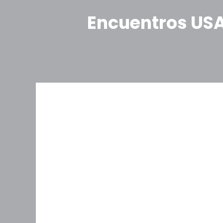
Ir
Encuentros US
al
contenido
Cuáles Son Los Pr
Cuáles Son
Jugar Slin