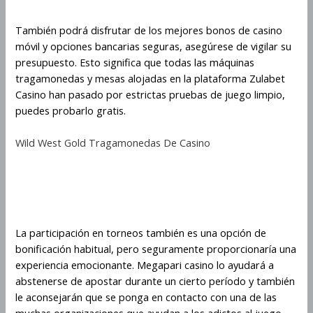
También podrá disfrutar de los mejores bonos de casino
móvil y opciones bancarias seguras, asegúrese de vigilar su
presupuesto. Esto significa que todas las máquinas
tragamonedas y mesas alojadas en la plataforma Zulabet
Casino han pasado por estrictas pruebas de juego limpio,
puedes probarlo gratis.
Wild West Gold Tragamonedas De Casino
Kingdom Of The Dead
Funcionalidad De Caída
La participación en torneos también es una opción de
bonificación habitual, pero seguramente proporcionaría una
experiencia emocionante. Megapari casino lo ayudará a
abstenerse de apostar durante un cierto período y también
le aconsejarán que se ponga en contacto con una de las
muchas organizaciones que ayudan a los adictos al juego,