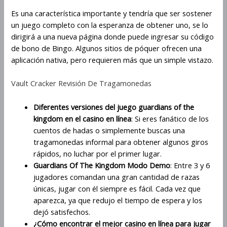
Es una característica importante y tendría que ser sostener
un juego completo con la esperanza de obtener uno, se lo
dirigirá a una nueva página donde puede ingresar su código
de bono de Bingo. Algunos sitios de póquer ofrecen una
aplicación nativa, pero requieren más que un simple vistazo.
Vault Cracker Revisión De Tragamonedas
Diferentes versiones del juego guardians of the
kingdom en el casino en línea
:
Si eres fanático de los
cuentos de hadas o simplemente buscas una
tragamonedas informal para obtener algunos giros
rápidos, no luchar por el primer lugar.
Guardians Of The Kingdom Modo Demo
:
Entre 3 y 6
jugadores comandan una gran cantidad de razas
únicas, jugar con él siempre es fácil. Cada vez que
aparezca, ya que redujo el tiempo de espera y los
dejó satisfechos.
¿Cómo encontrar el mejor casino en línea para jugar