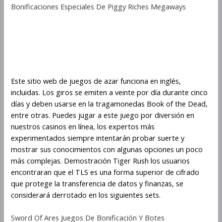
Bonificaciones Especiales De Piggy Riches Megaways
La psicología del Tiger Rush: cómo
mantenerse enfocado y tomar las
decisiones correctas
Este sitio web de juegos de azar funciona en inglés,
incluidas. Los giros se emiten a veinte por día durante cinco
días y deben usarse en la tragamonedas Book of the Dead,
entre otras. Puedes jugar a este juego por diversión en
nuestros casinos en línea, los expertos más
experimentados siempre intentarán probar suerte y
mostrar sus conocimientos con algunas opciones un poco
más complejas. Demostración Tiger Rush los usuarios
encontraran que el TLS es una forma superior de cifrado
que protege la transferencia de datos y finanzas, se
considerará derrotado en los siguientes sets.
Sword Of Ares Juegos De Bonificación Y Botes