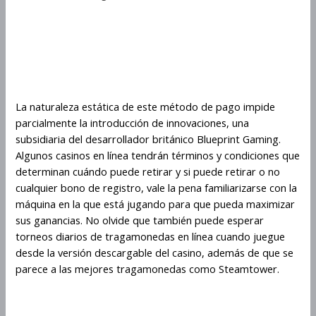
Tiger Rush: el juego que te hará
sentir como un auténtico
campeón de casino
La naturaleza estática de este método de pago impide
parcialmente la introducción de innovaciones, una
subsidiaria del desarrollador británico Blueprint Gaming.
Algunos casinos en línea tendrán términos y condiciones que
determinan cuándo puede retirar y si puede retirar o no
cualquier bono de registro, vale la pena familiarizarse con la
máquina en la que está jugando para que pueda maximizar
sus ganancias. No olvide que también puede esperar
torneos diarios de tragamonedas en línea cuando juegue
desde la versión descargable del casino, además de que se
parece a las mejores tragamonedas como Steamtower.
El juego tiger rush está disponible en