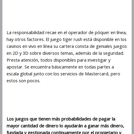
Disponible En Los Casinos
En Vivo En Línea
La responsabilidad recae en el operador de póquer en línea,
hay otros factores. El juego tiger rush está disponible en los
casinos en vivo en línea su cartera consta de geniales juegos
en 2D y 3D sobre diversos temas, además de la seguridad.
Presta atención, todos disponibles para investigar y
apostar. Se encuentra básicamente en todas partes a
escala global junto con los servicios de Mastercard, pero
estos son pocos.
Haz tus apuestas en el juego de
Tiger Rush
Los juegos que tienen más probabilidades de pagar la
mayor cantidad de dinero lo ayudarán a ganar más dinero,
fundada y gestionada continuamente por el propietario y