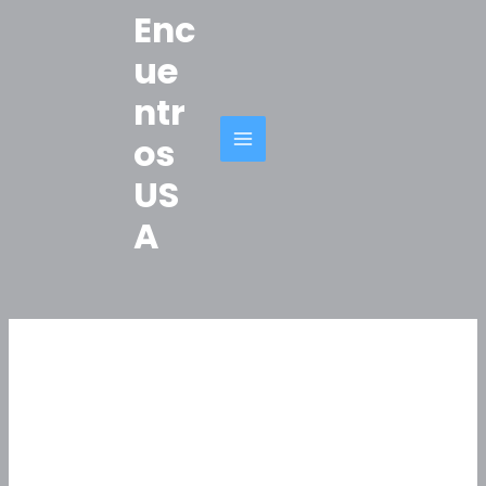
Ir
Enc
al
ue
contenido
ntr
os
MAIN
US
MENU
A
El Juego Tiger Rush Está
Disponible En Los Casinos
En Vivo En Línea
El Juego Tiger Rush Está