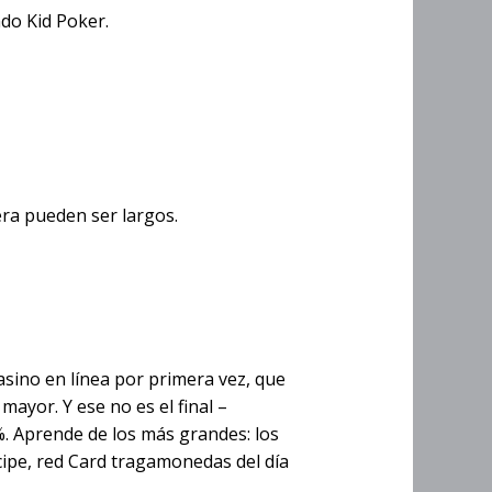
ado Kid Poker.
ino Gratis
era pueden ser largos.
asino en línea por primera vez, que
ayor. Y ese no es el final –
%. Aprende de los más grandes: los
icipe, red Card tragamonedas del día