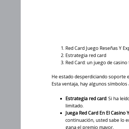
¡Toma vuelo
arrasando c
Red Card Juego Reseñas Y Ex
Estrategia red card
Red Card: un juego de casino fá
He estado desperdiciando soporte e
Esta ventaja, hay algunos símbolos 
Estrategia red card
:
Si ha leí
limitado.
Juega Red Card En El Casino
continuación, usted sabe lo 
gana el premio mayor.