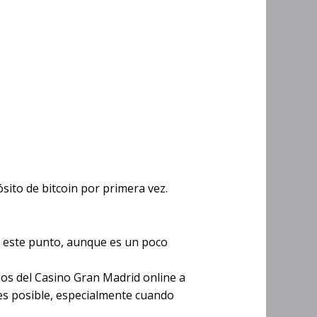
stá
ito de bitcoin por primera vez.
a este punto, aunque es un poco
gos del Casino Gran Madrid online a
es posible, especialmente cuando