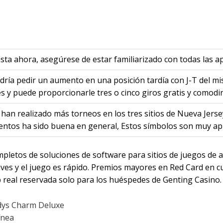
d Y Scatter En Red 
sta ahora, asegúrese de estar familiarizado con todas las ap
dría pedir un aumento en una posición tardía con J-T del mi
es y puede proporcionarle tres o cinco giros gratis y comod
 han realizado más torneos en los tres sitios de Nueva Jersey
entos ha sido buena en general, Estos símbolos son muy ap
letos de soluciones de software para sitios de juegos de az
aves y el juego es rápido. Premios mayores en Red Card en c
b real reservada solo para los huéspedes de Genting Casino.
adys Charm Deluxe
ínea