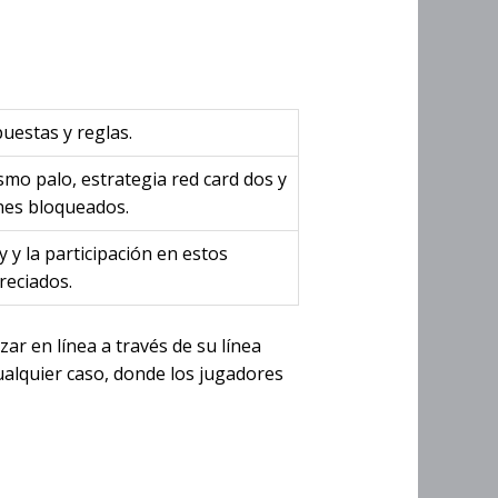
Card
uestas y reglas.
smo palo, estrategia red card dos y
ines bloqueados.
 y la participación en estos
reciados.
ar en línea a través de su línea
ualquier caso, donde los jugadores