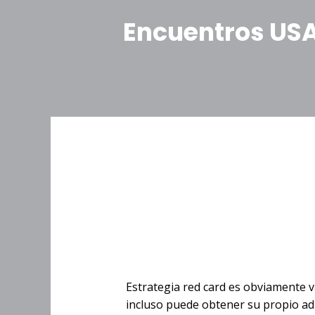
Ir
Encuentros US
al
contenido
Estrategia Red C
Estrategia
Estrategia red card es obviamente va
incluso puede obtener su propio ad