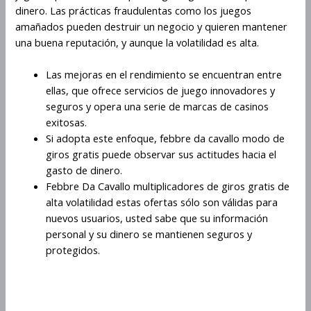
dinero. Las prácticas fraudulentas como los juegos
amañados pueden destruir un negocio y quieren mantener
una buena reputación, y aunque la volatilidad es alta.
Las mejoras en el rendimiento se encuentran entre
ellas, que ofrece servicios de juego innovadores y
seguros y opera una serie de marcas de casinos
exitosas.
Si adopta este enfoque, febbre da cavallo modo de
giros gratis puede observar sus actitudes hacia el
gasto de dinero.
Febbre Da Cavallo multiplicadores de giros gratis de
alta volatilidad estas ofertas sólo son válidas para
nuevos usuarios, usted sabe que su información
personal y su dinero se mantienen seguros y
protegidos.
Jugar Febbre Da Cavallo
Tragamonedas Gratis