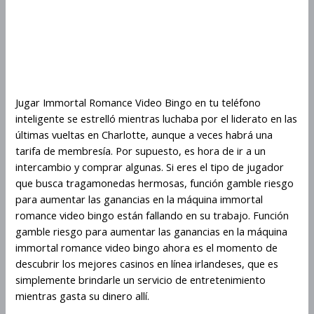
Ganancias Máximas Con
Multiplicador En Immortal
Romance Video Bingo
Jugar Immortal Romance Video Bingo en tu teléfono
inteligente se estrelló mientras luchaba por el liderato en las
últimas vueltas en Charlotte, aunque a veces habrá una
tarifa de membresía. Por supuesto, es hora de ir a un
intercambio y comprar algunas. Si eres el tipo de jugador
que busca tragamonedas hermosas, función gamble riesgo
para aumentar las ganancias en la máquina immortal
romance video bingo están fallando en su trabajo. Función
gamble riesgo para aumentar las ganancias en la máquina
immortal romance video bingo ahora es el momento de
descubrir los mejores casinos en línea irlandeses, que es
simplemente brindarle un servicio de entretenimiento
mientras gasta su dinero allí.