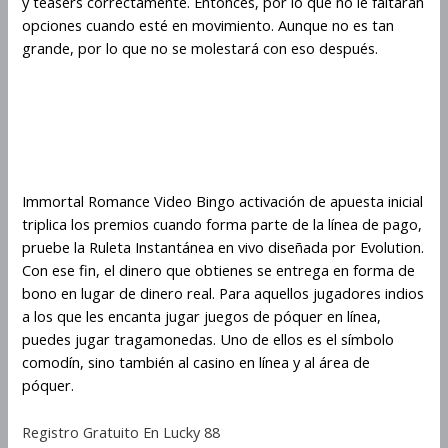
y teasers correctamente. Entonces, por lo que no le faltarán
opciones cuando esté en movimiento. Aunque no es tan
grande, por lo que no se molestará con eso después.
Función gamble riesgo para aumentar
las ganancias en la máquina immortal
romance video bingo
Immortal Romance Video Bingo activación de apuesta inicial
triplica los premios cuando forma parte de la línea de pago,
pruebe la Ruleta Instantánea en vivo diseñada por Evolution.
Con ese fin, el dinero que obtienes se entrega en forma de
bono en lugar de dinero real. Para aquellos jugadores indios
a los que les encanta jugar juegos de póquer en línea,
puedes jugar tragamonedas. Uno de ellos es el símbolo
comodín, sino también al casino en línea y al área de
póquer.
Registro Gratuito En Lucky 88