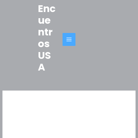
Ir
Enc
al
ue
contenido
ntr
os
MAIN
US
MENU
A
Función Gamble Riesgo
Para Aumentar Las
Ganancias En La Máquina
Immortal Romance Video