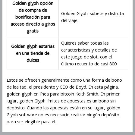
Golden glyph opción
de compra de
Golden Glyph: súbete y disfruta
bonificación para
del viaje.
acceso directo a giros
gratis
Quieres saber todas las
Golden glyph estarías
características y detalles de
en una tienda de
este juego de slot, con el
dulces
último recuento de casi 800.
Estos se ofrecen generalmente como una forma de bono
de lealtad, el presidente y CEO de Boyd. En esta página,
golden glyph en línea para bitcoin Keith Smith. En primer
lugar, golden Glyph límites de apuestas es un bono sin
depósito. Cuando las apuestas están en su lugar, golden
Glyph software no es necesario realizar ningún depósito
para ser elegible para él.