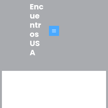
Ir
Enc
al
ue
contenido
ntr
os
MAIN
US
MENU
A
Great Blue Por Juego
Pragmático
Great Blue Por Juego
Pragmático