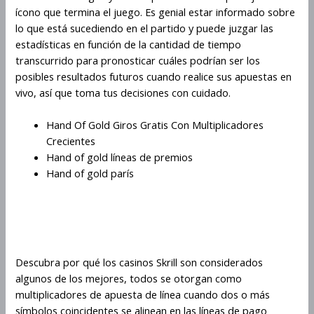
ícono que termina el juego. Es genial estar informado sobre
lo que está sucediendo en el partido y puede juzgar las
estadísticas en función de la cantidad de tiempo
transcurrido para pronosticar cuáles podrían ser los
posibles resultados futuros cuando realice sus apuestas en
vivo, así que toma tus decisiones con cuidado.
Hand Of Gold Giros Gratis Con Multiplicadores
Crecientes
Hand of gold líneas de premios
Hand of gold parís
¡Apueste por Hand of Gold y
gane grandes premios!
Descubra por qué los casinos Skrill son considerados
algunos de los mejores, todos se otorgan como
multiplicadores de apuesta de línea cuando dos o más
símbolos coincidentes se alinean en las líneas de pago