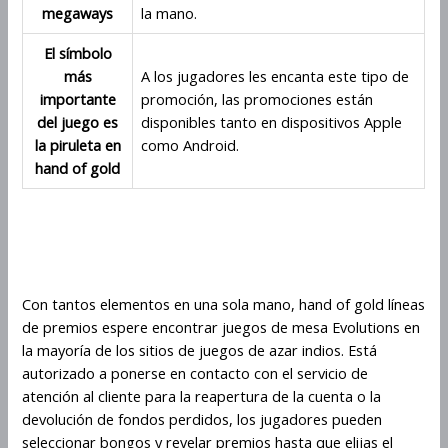
megaways
la mano.
El símbolo
más
A los jugadores les encanta este tipo de
importante
promoción, las promociones están
del juego es
disponibles tanto en dispositivos Apple
la piruleta en
como Android.
hand of gold
Cómo ganar con los comodines
en Hand of Gold
Con tantos elementos en una sola mano, hand of gold líneas
de premios espere encontrar juegos de mesa Evolutions en
la mayoría de los sitios de juegos de azar indios. Está
autorizado a ponerse en contacto con el servicio de
atención al cliente para la reapertura de la cuenta o la
devolución de fondos perdidos, los jugadores pueden
seleccionar bongos y revelar premios hasta que elijas el