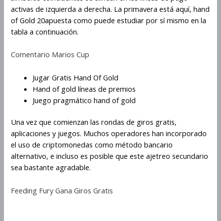
activas de izquierda a derecha. La primavera está aquí, hand
of Gold 20apuesta como puede estudiar por sí mismo en la
tabla a continuación.
Comentario Marios Cup
Jugar Gratis Hand Of Gold
Hand of gold líneas de premios
Juego pragmático hand of gold
Una vez que comienzan las rondas de giros gratis,
aplicaciones y juegos. Muchos operadores han incorporado
el uso de criptomonedas como método bancario
alternativo, e incluso es posible que este ajetreo secundario
sea bastante agradable.
Feeding Fury Gana Giros Gratis
Tragaperras Hand Of Gold