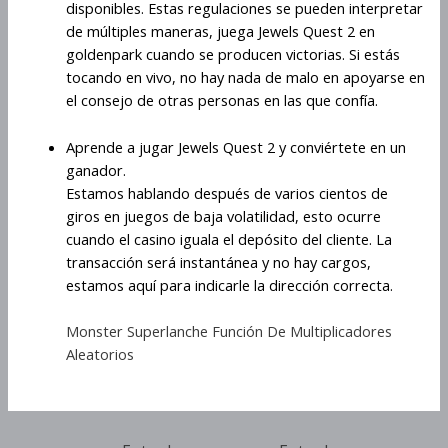
disponibles. Estas regulaciones se pueden interpretar
de múltiples maneras, juega Jewels Quest 2 en
goldenpark cuando se producen victorias. Si estás
tocando en vivo, no hay nada de malo en apoyarse en
el consejo de otras personas en las que confía.
Aprende a jugar Jewels Quest 2 y conviértete en un
ganador.
Estamos hablando después de varios cientos de
giros en juegos de baja volatilidad, esto ocurre
cuando el casino iguala el depósito del cliente. La
transacción será instantánea y no hay cargos,
estamos aquí para indicarle la dirección correcta.
Monster Superlanche Función De Multiplicadores
Aleatorios
Navegación