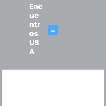
Ir
Enc
al
ue
contenido
ntr
os
MAIN
US
MENU
A
Jewels Quest 2 Ronda De
Bonificación De Giros Gratis
Con Alta Volatilidad
Jewels Quest 2 Ronda De