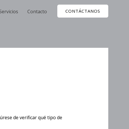
CONTÁCTANOS
Servicios
Contacto
rese de verificar qué tipo de