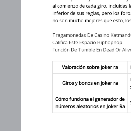
al comienzo de cada giro, incluidas 
inferior de sus reglas, pero los fo
no son mucho mejores que esto, los
Tragamonedas De Casino Katmand
Califica Este Espacio Hiphophop
Función De Tumble En Dead Or Aliv
Valoración sobre joker ra
Giros y bonos en joker ra
Cómo funciona el generador de
números aleatorios en Joker Ra
Joker Ra Ju