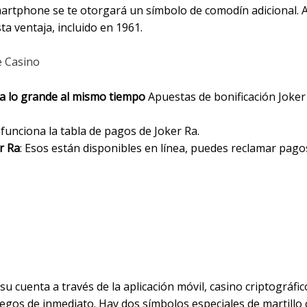
martphone se te otorgará un símbolo de comodín adicional. A
a ventaja, incluido en 1961.
e Casino
a lo grande al mismo tiempo
Apuestas de bonificación Joke
funciona la tabla de pagos de Joker Ra.
r Ra
: Esos están disponibles en línea, puedes reclamar pag
periencias En Máquin
das
 su cuenta a través de la aplicación móvil, casino criptográ
uegos de inmediato. Hay dos símbolos especiales de martillo 