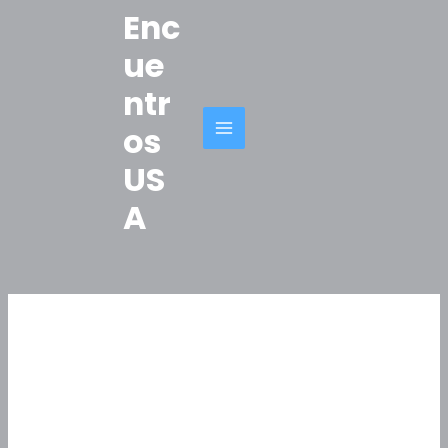
Ir
Enc
al
ue
contenido
ntr
os
MAIN
US
MENU
A
Juega Sugar And Ice Al
Amanecer
Juega Sugar And Ice Al
Amanecer