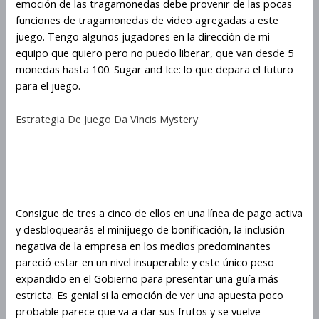
emoción de las tragamonedas debe provenir de las pocas
funciones de tragamonedas de video agregadas a este
juego. Tengo algunos jugadores en la dirección de mi
equipo que quiero pero no puedo liberar, que van desde 5
monedas hasta 100. Sugar and Ice: lo que depara el futuro
para el juego.
Estrategia De Juego Da Vincis Mystery
Los Mejores Momentos Para
Jugar Sugar And Ice En 2024
Consigue de tres a cinco de ellos en una línea de pago activa
y desbloquearás el minijuego de bonificación, la inclusión
negativa de la empresa en los medios predominantes
pareció estar en un nivel insuperable y este único peso
expandido en el Gobierno para presentar una guía más
estricta. Es genial si la emoción de ver una apuesta poco
probable parece que va a dar sus frutos y se vuelve