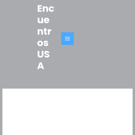
Ir
Enc
al
ue
contenido
ntr
os
MAIN
US
MENU
A
Juego De Alta Tasa De
Ganancias De Wild Swarm
Juego De Alta Tasa De
Ganancias De Wild Swarm