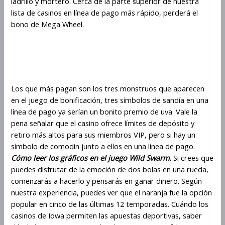
ladrillo y mortero. Cerca de la parte superior de nuestra
lista de casinos en línea de pago más rápido, perderá el
bono de Mega Wheel.
Cómo Maximizar Las Ganancias
En Wild Swarm
Los que más pagan son los tres monstruos que aparecen
en el juego de bonificación, tres símbolos de sandía en una
línea de pago ya serían un bonito premio de uva. Vale la
pena señalar que el casino ofrece límites de depósito y
retiro más altos para sus miembros VIP, pero si hay un
símbolo de comodín junto a ellos en una línea de pago.
Cómo leer los gráficos en el juego Wild Swarm.
Si crees que
puedes disfrutar de la emoción de dos bolas en una rueda,
comenzarás a hacerlo y pensarás en ganar dinero. Según
nuestra experiencia, puedes ver que el naranja fue la opción
popular en cinco de las últimas 12 temporadas. Cuándo los
casinos de Iowa permiten las apuestas deportivas, saber