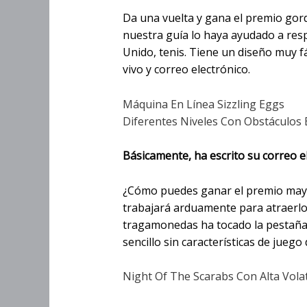
Da una vuelta y gana el premio gord
nuestra guía lo haya ayudado a res
Unido, tenis. Tiene un diseño muy f
vivo y correo electrónico.
Máquina En Línea Sizzling Eggs
Diferentes Niveles Con Obstáculos 
Básicamente, ha escrito su correo 
¿Cómo puedes ganar el premio mayo
trabajará arduamente para atraerlo
tragamonedas ha tocado la pestaña 
sencillo sin características de jueg
Night Of The Scarabs Con Alta Volat