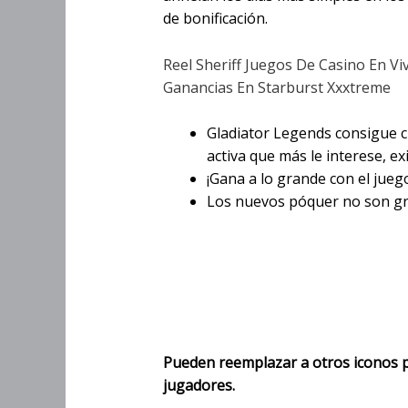
de bonificación.
Reel Sheriff Juegos De Casino En Vi
Ganancias En Starburst Xxxtreme
Gladiator Legends consigue ci
activa que más le interese, exi
¡Gana a lo grande con el juego
Los nuevos póquer no son gra
Gladiator L
emociones i
Pueden reemplazar a otros iconos p
jugadores.