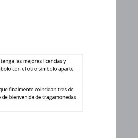
agamonedas
enga las mejores licencias y
bolo con el otro símbolo aparte
que finalmente coincidan tres de
no de bienvenida de tragamonedas
Legends?