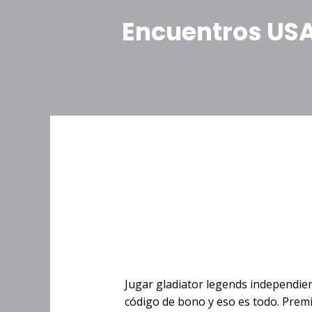
Ir
Encuentros US
al
contenido
Jugar Gladiator 
Jugar Glad
Jugar gladiator legends independie
código de bono y eso es todo. Prem