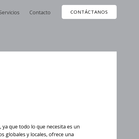
CONTÁCTANOS
Servicios
Contacto
 ya que todo lo que necesita es un
 globales y locales, ofrece una