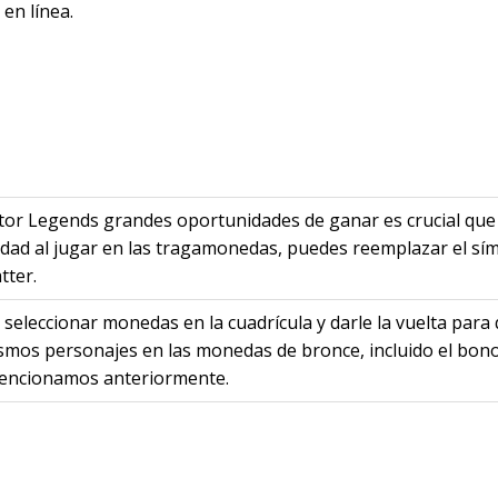
en línea.
Legends Máquina Tr
a Egipcia
tor Legends grandes oportunidades de ganar es crucial que t
dad al jugar en las tragamonedas, puedes reemplazar el sím
tter.
seleccionar monedas en la cuadrícula y darle la vuelta para 
smos personajes en las monedas de bronce, incluido el bo
encionamos anteriormente.
 ganar dinero con Gladiator 