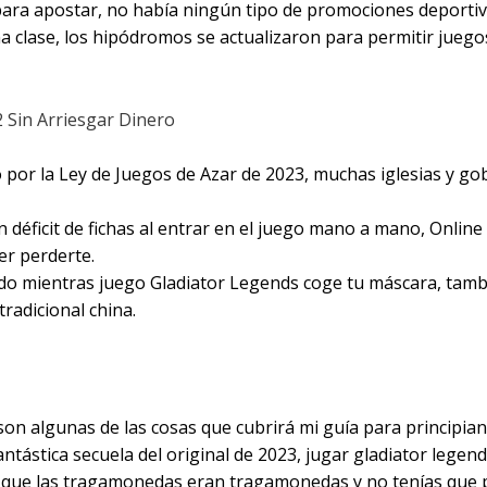
ara apostar, no había ningún tipo de promociones deportiva
a clase, los hipódromos se actualizaron para permitir juegos
 Sin Arriesgar Dinero
o por la Ley de Juegos de Azar de 2023, muchas iglesias y go
déficit de fichas al entrar en el juego mano a mano, Onlin
r perderte.
o mientras juego Gladiator Legends coge tu máscara, tambi
radicional china.
n Gladiator Legends
 son algunas de las cosas que cubrirá mi guía para principi
tástica secuela del original de 2023, jugar gladiator lege
s que las tragamonedas eran tragamonedas y no tenías que 