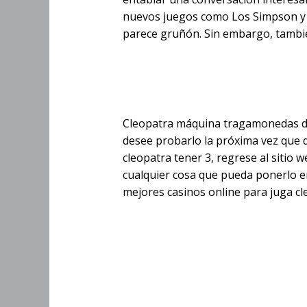
nuevos juegos como Los Simpson y Se
parece gruñón. Sin embargo, tambié
Mecánica Bo
Cleopatra máquina tragamonedas de 
desee probarlo la próxima vez que d
cleopatra tener 3, regrese al sitio w
cualquier cosa que pueda ponerlo en
mejores casinos online para juga cle
Juega a Cleo
dispare