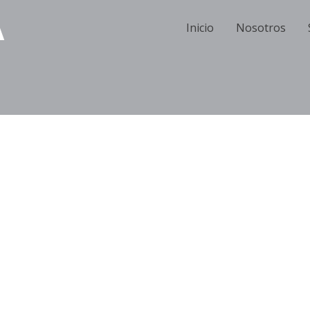
A
Inicio
Nosotros
nos Online Para Juga Cleopat
s Casinos Online P