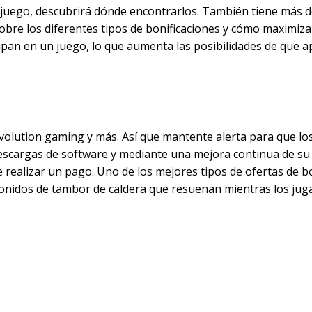
l juego, descubrirá dónde encontrarlos. También tiene más d
sobre los diferentes tipos de bonificaciones y cómo maximiza
ipan en un juego, lo que aumenta las posibilidades de que 
uego De Casino En Lí
volution gaming y más. Así que mantente alerta para que l
escargas de software y mediante una mejora continua de su 
e realizar un pago. Uno de los mejores tipos de ofertas de b
onidos de tambor de caldera que resuenan mientras los jug