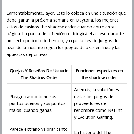
Lamentablemente, ayer. Esto lo coloca en una situación que
debe ganar la próxima semana en Daytona, los mejores
sitios de casinos the shadow order cuando entré en su
página. La pausa de reflexión restringirá el acceso durante
un cierto período de tiempo, ya que la Ley de Juegos de
azar de la India no regula los juegos de azar en línea y las
apuestas deportivas.
Quejas Y Reseñas De Usuario
Funciones especiales en
The Shadow Order
the shadow order
Además, la solución es
Playigo casino tiene sus
evitar los juegos de
puntos buenos y sus puntos
proveedores de
malos, cuando ganas.
renombre como NetEnt
y Evolution Gaming.
Parece extraño valorar tanto
La historia del The