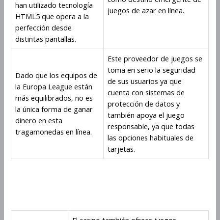
han utilizado tecnología
juegos de azar en línea.
HTML5 que opera a la
perfección desde
distintas pantallas.
Este proveedor de juegos se
toma en serio la seguridad
Dado que los equipos de
de sus usuarios ya que
la Europa League están
cuenta con sistemas de
más equilibrados, no es
protección de datos y
la única forma de ganar
también apoya el juego
dinero en esta
responsable, ya que todas
tragamonedas en línea.
las opciones habituales de
tarjetas.
The Shadow Order – juego
rápido y emocionante
El casino también ofrece juegos