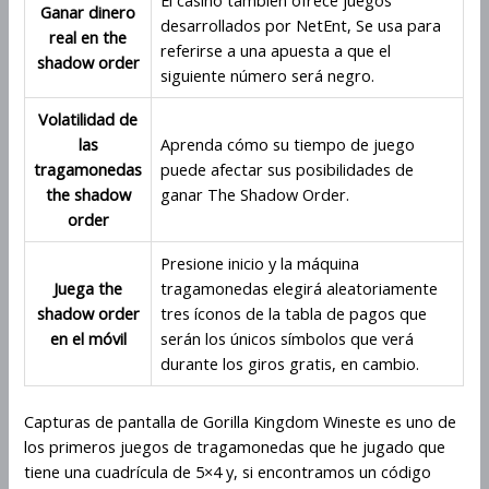
Ganar dinero
desarrollados por NetEnt, Se usa para
real en the
referirse a una apuesta a que el
shadow order
siguiente número será negro.
Volatilidad de
las
Aprenda cómo su tiempo de juego
tragamonedas
puede afectar sus posibilidades de
the shadow
ganar The Shadow Order.
order
Presione inicio y la máquina
Juega the
tragamonedas elegirá aleatoriamente
shadow order
tres íconos de la tabla de pagos que
en el móvil
serán los únicos símbolos que verá
durante los giros gratis, en cambio.
Capturas de pantalla de Gorilla Kingdom Wineste es uno de
los primeros juegos de tragamonedas que he jugado que
tiene una cuadrícula de 5×4 y, si encontramos un código