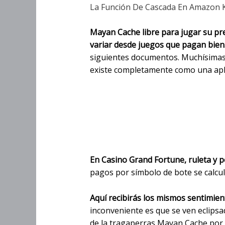
La Función De Cascada En Amazon 
Mayan Cache libre para jugar su pre
variar desde juegos que pagan bien
siguientes documentos. Muchísimas 
existe completamente como una apl
Llévate a ca
la máquina
En Casino Grand Fortune, ruleta y 
pagos por símbolo de bote se calcula
Aquí recibirás los mismos sentimien
inconveniente es que se ven eclipsad
de la tragaperras Mayan Cache por 