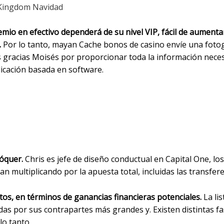
Kingdom Navidad
mio en efectivo dependerá de su nivel VIP, fácil de aument
.
Por lo tanto, mayan Cache bonos de casino envíe una fotog
gracias Moisés por proporcionar toda la información neces
icación basada en software.
sa tus ganancias con
 tragamonedas May
póquer.
Chris es jefe de diseño conductual en Capital One, 
n multiplicando por la apuesta total, incluidas las transfer
tos, en términos de ganancias financieras potenciales.
La li
as por sus contrapartes más grandes y. Existen distintas fase
lo tanto.