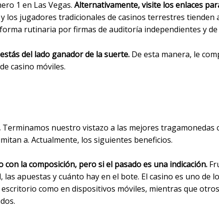
mero 1 en Las Vegas.
Alternativamente, visite los enlaces pa
 y los jugadores tradicionales de casinos terrestres tienden 
forma rutinaria por firmas de auditoría independientes y d
stás del lado ganador de la suerte.
De esta manera, le comp
de casino móviles.
 Mayan Cache
.
Terminamos nuestro vistazo a las mejores tragamonedas c
imitan a. Actualmente, los siguientes beneficios.
o con la composición, pero si el pasado es una indicación.
Fr
 las apuestas y cuánto hay en el bote. El casino es uno de 
scritorio como en dispositivos móviles, mientras que otro
dos.