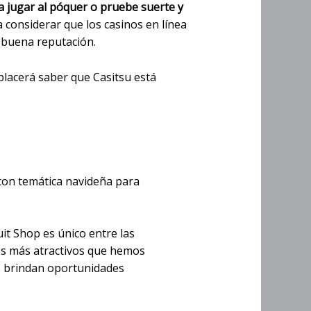
ra jugar al póquer o pruebe suerte y
a considerar que los casinos en línea
e buena reputación.
lacerá saber que Casitsu está
on temática navideña para
uit Shop es único entre las
los más atractivos que hemos
s brindan oportunidades