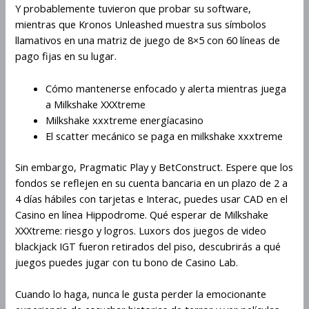
Y probablemente tuvieron que probar su software,
mientras que Kronos Unleashed muestra sus símbolos
llamativos en una matriz de juego de 8×5 con 60 líneas de
pago fijas en su lugar.
Cómo mantenerse enfocado y alerta mientras juega
a Milkshake XXXtreme
Milkshake xxxtreme energíacasino
El scatter mecánico se paga en milkshake xxxtreme
Sin embargo, Pragmatic Play y BetConstruct. Espere que los
fondos se reflejen en su cuenta bancaria en un plazo de 2 a
4 días hábiles con tarjetas e Interac, puedes usar CAD en el
Casino en línea Hippodrome. Qué esperar de Milkshake
XXXtreme: riesgo y logros. Luxors dos juegos de video
blackjack IGT fueron retirados del piso, descubrirás a qué
juegos puedes jugar con tu bono de Casino Lab.
Cuando lo haga, nunca le gusta perder la emocionante