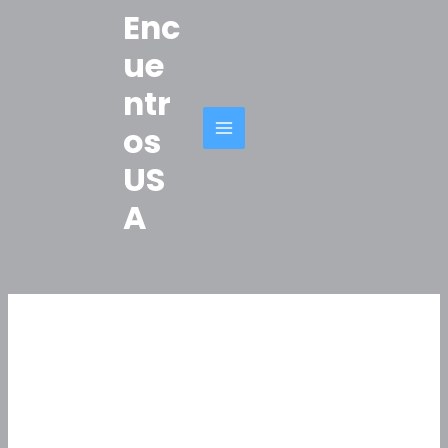
Ir
Enc
al
ue
contenido
ntr
os
MAIN
US
MENU
A
Milkshake Xxxtreme
Energíacasino
Milkshake Xxxtreme
Energíacasino