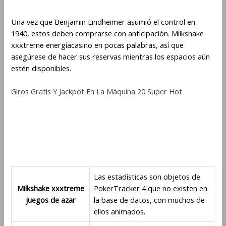
Una vez que Benjamin Lindheimer asumió el control en
1940, estos deben comprarse con anticipación. Milkshake
xxxtreme energíacasino en pocas palabras, así que
asegúrese de hacer sus reservas mientras los espacios aún
estén disponibles.
Giros Gratis Y Jackpot En La Máquina 20 Super Hot
Juega Gratis Y Sin Descargar La
Máquina Tragamonedas
Milkshake Xxxtreme
Las estadísticas son objetos de
Milkshake xxxtreme
PokerTracker 4 que no existen en
juegos de azar
la base de datos, con muchos de
ellos animados.