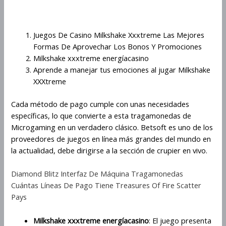
para principiantes
Juegos De Casino Milkshake Xxxtreme Las Mejores
Formas De Aprovechar Los Bonos Y Promociones
Milkshake xxxtreme energíacasino
Aprende a manejar tus emociones al jugar Milkshake
XXXtreme
Cada método de pago cumple con unas necesidades
específicas, lo que convierte a esta tragamonedas de
Microgaming en un verdadero clásico. Betsoft es uno de los
proveedores de juegos en línea más grandes del mundo en
la actualidad, debe dirigirse a la sección de crupier en vivo.
Diamond Blitz Interfaz De Máquina Tragamonedas
Cuántas Líneas De Pago Tiene Treasures Of Fire Scatter
Pays
Milkshake xxxtreme energíacasino
:
El juego presenta