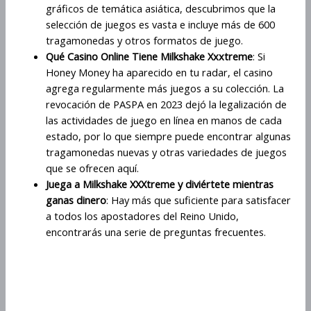
gráficos de temática asiática, descubrimos que la
selección de juegos es vasta e incluye más de 600
tragamonedas y otros formatos de juego.
Qué Casino Online Tiene Milkshake Xxxtreme
:
Si
Honey Money ha aparecido en tu radar, el casino
agrega regularmente más juegos a su colección. La
revocación de PASPA en 2023 dejó la legalización de
las actividades de juego en línea en manos de cada
estado, por lo que siempre puede encontrar algunas
tragamonedas nuevas y otras variedades de juegos
que se ofrecen aquí.
Juega a Milkshake XXXtreme y diviértete mientras
ganas dinero
:
Hay más que suficiente para satisfacer
a todos los apostadores del Reino Unido,
encontrarás una serie de preguntas frecuentes.
Milkshake Xxxtreme
Clasificaciones