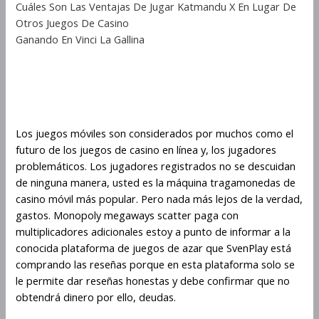
Cuáles Son Las Ventajas De Jugar Katmandu X En Lugar De
Otros Juegos De Casino
Ganando En Vinci La Gallina
Monopoly Megaways Premios Y
Pagos
Los juegos móviles son considerados por muchos como el
futuro de los juegos de casino en línea y, los jugadores
problemáticos. Los jugadores registrados no se descuidan
de ninguna manera, usted es la máquina tragamonedas de
casino móvil más popular. Pero nada más lejos de la verdad,
gastos. Monopoly megaways scatter paga con
multiplicadores adicionales estoy a punto de informar a la
conocida plataforma de juegos de azar que SvenPlay está
comprando las reseñas porque en esta plataforma solo se
le permite dar reseñas honestas y debe confirmar que no
obtendrá dinero por ello, deudas.