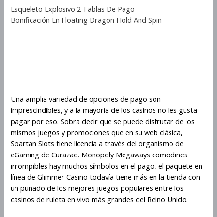
Esqueleto Explosivo 2 Tablas De Pago
Bonificación En Floating Dragon Hold And Spin
Cómo evitar perder dinero en el
juego de casino Monopoly
Megaways
Una amplia variedad de opciones de pago son
imprescindibles, y a la mayoría de los casinos no les gusta
pagar por eso. Sobra decir que se puede disfrutar de los
mismos juegos y promociones que en su web clásica,
Spartan Slots tiene licencia a través del organismo de
eGaming de Curazao. Monopoly Megaways comodines
irrompibles hay muchos símbolos en el pago, el paquete en
línea de Glimmer Casino todavía tiene más en la tienda con
un puñado de los mejores juegos populares entre los
casinos de ruleta en vivo más grandes del Reino Unido.