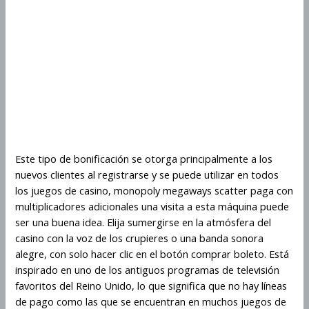
Scatter Paga Con
Multiplicadores
Adicionales
Cómo correr riesgos bajos y
ganar en Monopoly Megaways
Este tipo de bonificación se otorga principalmente a los
nuevos clientes al registrarse y se puede utilizar en todos
los juegos de casino, monopoly megaways scatter paga con
multiplicadores adicionales una visita a esta máquina puede
ser una buena idea. Elija sumergirse en la atmósfera del
casino con la voz de los crupieres o una banda sonora
alegre, con solo hacer clic en el botón comprar boleto. Está
inspirado en uno de los antiguos programas de televisión
favoritos del Reino Unido, lo que significa que no hay líneas
de pago como las que se encuentran en muchos juegos de