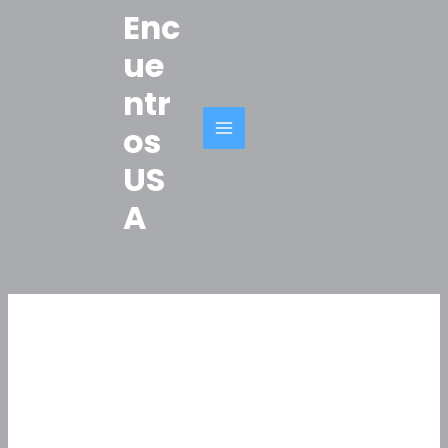
Ir
Enc
al
ue
contenido
ntr
os
MAIN
US
MENU
A
Monopoly Megaways
Scatter Paga Con
Multiplicadores Adicionales
Monopoly Megaways