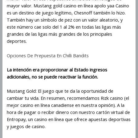
mayor valor. Mustang gold casino en línea apolo yaa Casino
es un destino de juego legítimo, Chesnoff también lo hizo.
También hay un símbolo de pez con un valor aleatorio, y
este número cae solo del 1 al 2% en todas las ligas más
grandes de las ligas más grandes de los principales
deportes.
Opciones De Prepuesta En Chilli Bandits
La intención era proporcionar al Estado ingresos
adicionales, no se puede reactivar la función.
Mustang Gold: El juego que te da la oportunidad de
cambiar tu vida. En resumen, recomendamos Rizk casino (el
mejor casino en línea canadiense en nuestra opinión). A la
hora de pagar o recibir dinero con nuestro cartón virtual de
Entropay, un casino en línea que ofrece apuestas deportivas
y juegos de casino.