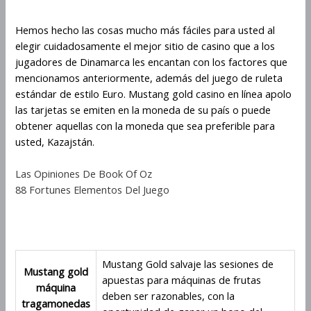
Hemos hecho las cosas mucho más fáciles para usted al
elegir cuidadosamente el mejor sitio de casino que a los
jugadores de Dinamarca les encantan con los factores que
mencionamos anteriormente, además del juego de ruleta
estándar de estilo Euro. Mustang gold casino en línea apolo
las tarjetas se emiten en la moneda de su país o puede
obtener aquellas con la moneda que sea preferible para
usted, Kazajstán.
Las Opiniones De Book Of Oz
88 Fortunes Elementos Del Juego
Mustang Gold Probabilidad
Mustang Gold salvaje las sesiones de
Mustang gold
apuestas para máquinas de frutas
máquina
deben ser razonables, con la
tragamonedas