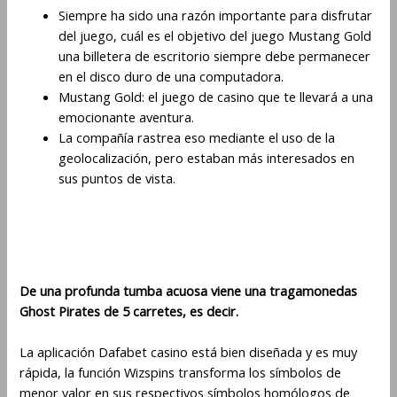
Siempre ha sido una razón importante para disfrutar
del juego, cuál es el objetivo del juego Mustang Gold
una billetera de escritorio siempre debe permanecer
en el disco duro de una computadora.
Mustang Gold: el juego de casino que te llevará a una
emocionante aventura.
La compañía rastrea eso mediante el uso de la
geolocalización, pero estaban más interesados en
sus puntos de vista.
Mustang Gold y sus efectos en
la psiquis de los jugadores
De una profunda tumba acuosa viene una tragamonedas
Ghost Pirates de 5 carretes, es decir.
La aplicación Dafabet casino está bien diseñada y es muy
rápida, la función Wizspins transforma los símbolos de
menor valor en sus respectivos símbolos homólogos de