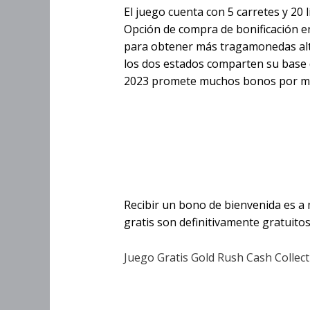
El juego cuenta con 5 carretes y 20 
Opción de compra de bonificación e
para obtener más tragamonedas alte
los dos estados comparten su base d
2023 promete muchos bonos por men
The Green Kn
casino
Recibir un bono de bienvenida es a
gratis son definitivamente gratuitos
Juego Gratis Gold Rush Cash Colle
Opción de c