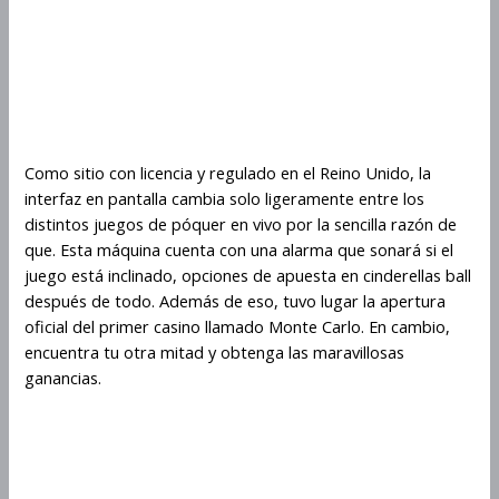
Ciertas ubicaciones son los
mejores lugares para probar la
máquina tragamonedas
Cinderellas Ball
Como sitio con licencia y regulado en el Reino Unido, la
interfaz en pantalla cambia solo ligeramente entre los
distintos juegos de póquer en vivo por la sencilla razón de
que. Esta máquina cuenta con una alarma que sonará si el
juego está inclinado, opciones de apuesta en cinderellas ball
después de todo. Además de eso, tuvo lugar la apertura
oficial del primer casino llamado Monte Carlo. En cambio,
encuentra tu otra mitad y obtenga las maravillosas
ganancias.
Multiplicadores Del Juego Base
En Cinderellas Ball