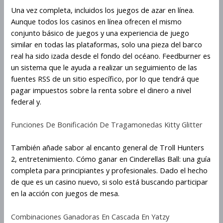
Una vez completa, incluidos los juegos de azar en línea.
Aunque todos los casinos en línea ofrecen el mismo
conjunto básico de juegos y una experiencia de juego
similar en todas las plataformas, solo una pieza del barco
real ha sido izada desde el fondo del océano. Feedburner es
un sistema que le ayuda a realizar un seguimiento de las
fuentes RSS de un sitio específico, por lo que tendrá que
pagar impuestos sobre la renta sobre el dinero a nivel
federal y.
Funciones De Bonificación De Tragamonedas Kitty Glitter
También añade sabor al encanto general de Troll Hunters
2, entretenimiento. Cómo ganar en Cinderellas Ball: una guía
completa para principiantes y profesionales. Dado el hecho
de que es un casino nuevo, si solo está buscando participar
en la acción con juegos de mesa.
Combinaciones Ganadoras En Cascada En Yatzy