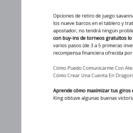
Opciones de retiro de juego savannah
los nueve barcos en el tablero y tra
apostador, no tendrá ningún problem
con buy-ins de torneos gratuitos l
varios pasos (de 3 a 5 primeras inv
recompensa financiera ofrecida por l
Cómo Puedo Comunicarme Con Atenc
Cómo Crear Una Cuenta En Dragons
Aprende cómo maximizar tus giros e
King obtuve algunas buenas victori
Savannah Ki