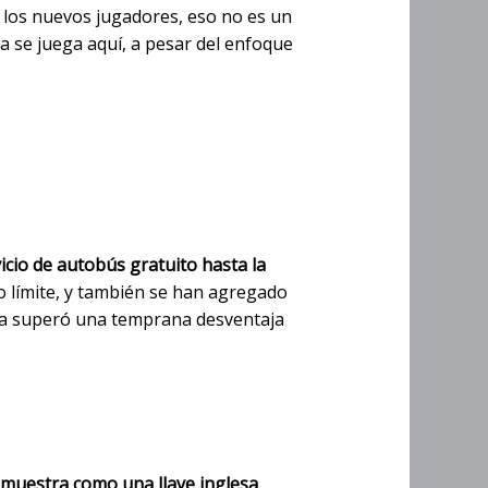
a los nuevos jugadores, eso no es un
a se juega aquí, a pesar del enfoque
e vuelo que
 casino
cio de autobús gratuito hasta la
o límite, y también se han agregado
ta superó una temprana desventaja
 muestra como una llave inglesa