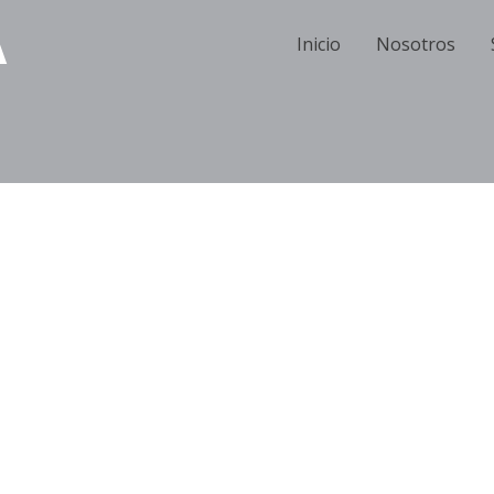
A
Inicio
Nosotros
ades Máquina De Casino
Gods Hades Máquin