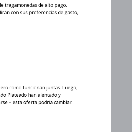
 de tragamonedas de alto pago.
irán con sus preferencias de gasto,
ower of Gods
 pero como funcionan juntas. Luego,
tado Plateado han alentado y
se – esta oferta podría cambiar.