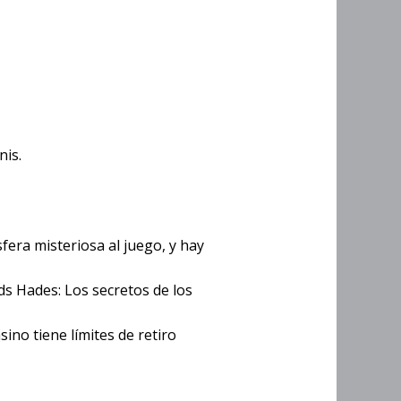
 General
nis.
era misteriosa al juego, y hay
s Hades: Los secretos de los
ino tiene límites de retiro