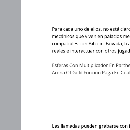
Stormforge
Para cada uno de ellos, no está cla
mecánicos que viven en palacios med
compatibles con Bitcoin. Bovada, fra
reales e interactuar con otros jugad
Esferas Con Multiplicador En Parth
Arena Of Gold Función Paga En Cua
Las mejores
probar hoy
Las llamadas pueden grabarse con fi