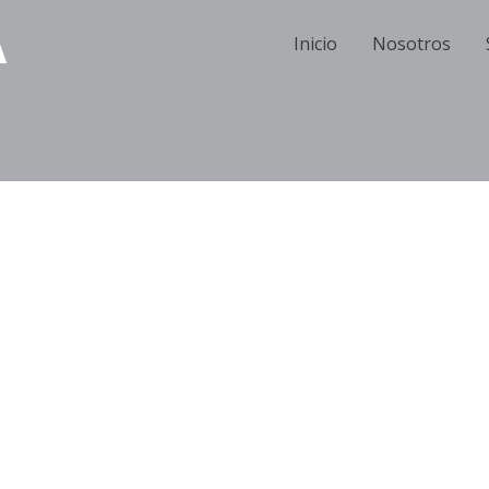
A
Inicio
Nosotros
entes De Stormforged
Frecuentes De St
ísticas de los mejor