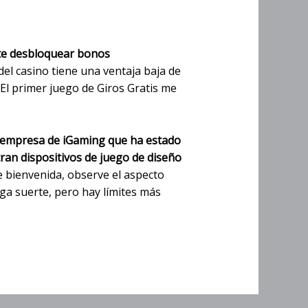
mite desbloquear bonos
del casino tiene una ventaja baja de
l primer juego de Giros Gratis me
 empresa de iGaming que ha estado
ran dispositivos de juego de diseño
e bienvenida, observe el aspecto
ga suerte, pero hay límites más