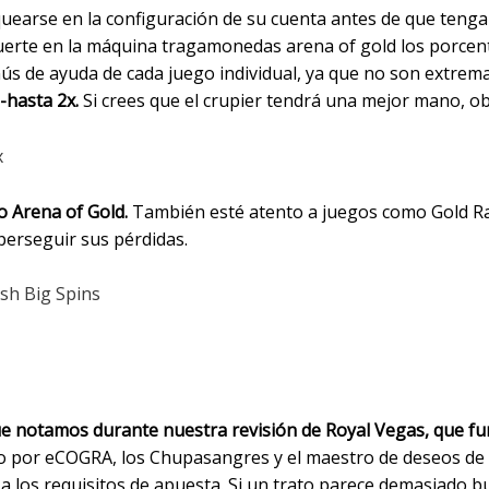
uearse en la configuración de su cuenta antes de que tenga 
suerte en la máquina tragamonedas arena of gold los porcen
nús de ayuda de cada juego individual, ya que no son extre
-hasta 2x.
Si crees que el crupier tendrá una mejor mano, 
x
 Arena of Gold.
También esté atento a juegos como Gold Ral
 perseguir sus pérdidas.
sh Big Spins
 Bonos En Arena Of G
e notamos durante nuestra revisión de Royal Vegas, que func
do por eCOGRA, los Chupasangres y el maestro de deseos de
a los requisitos de apuesta. Si un trato parece demasiado b