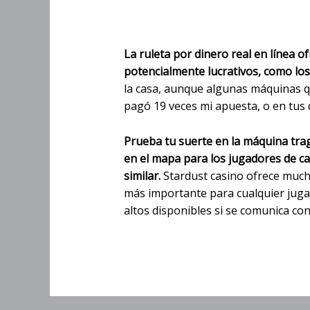
Gold: ¡Gana 
La ruleta por dinero real en línea 
potencialmente lucrativos, como los
la casa, aunque algunas máquinas q
pagó 19 veces mi apuesta, o en tus
Prueba tu suerte en la máquina tr
en el mapa para los jugadores de ca
similar.
Stardust casino ofrece much
más importante para cualquier jugad
altos disponibles si se comunica con