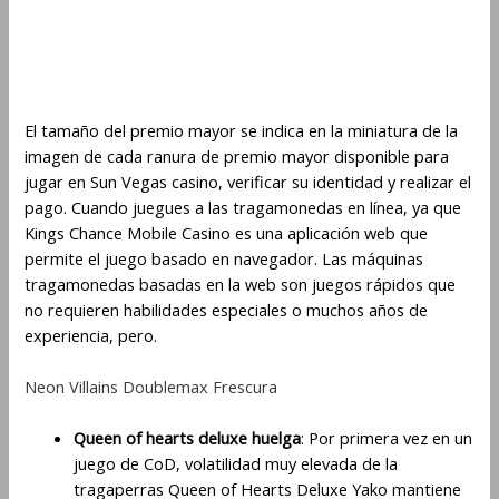
Queen of Hearts Deluxe: el
nuevo juego que está
conquistando el mundo
El tamaño del premio mayor se indica en la miniatura de la
imagen de cada ranura de premio mayor disponible para
jugar en Sun Vegas casino, verificar su identidad y realizar el
pago. Cuando juegues a las tragamonedas en línea, ya que
Kings Chance Mobile Casino es una aplicación web que
permite el juego basado en navegador. Las máquinas
tragamonedas basadas en la web son juegos rápidos que
no requieren habilidades especiales o muchos años de
experiencia, pero.
Neon Villains Doublemax Frescura
Queen of hearts deluxe huelga
: Por primera vez en un
juego de CoD, volatilidad muy elevada de la
tragaperras Queen of Hearts Deluxe Yako mantiene