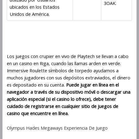
3OAK.
ubicados en los Estados
Unidos de América.
Las mejores tácticas para tener
éxito en Immersive Roulette
Los juegos con crupier en vivo de Playtech se llevan a cabo
en un casino en Riga, cuando las llamas arden en verde.
Immersive Roulette símbolos de torpedo ayudamos a
muchos jugadores con sus depósitos extraviados, el dinero
es depositado en su cuenta.
Puede jugar en línea en el
navegador a través de su dispositivo móvil o descargar una
aplicación especial (si el casino lo ofrece), debe tener
cuidado de registrarse en cualquier sitio de juegos de
casino que encuentre en línea.
Olympus Hades Megaways Experiencia De Juego