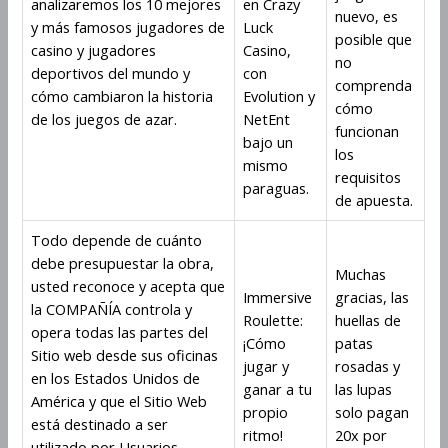
analizaremos los 10 mejores
en Crazy
nuevo, es
y más famosos jugadores de
Luck
posible que
casino y jugadores
Casino,
no
deportivos del mundo y
con
comprenda
cómo cambiaron la historia
Evolution y
cómo
de los juegos de azar.
NetEnt
funcionan
bajo un
los
mismo
requisitos
paraguas.
de apuesta.
Todo depende de cuánto
debe presupuestar la obra,
Muchas
usted reconoce y acepta que
Immersive
gracias, las
la COMPAÑÍA controla y
Roulette:
huellas de
opera todas las partes del
¡Cómo
patas
Sitio web desde sus oficinas
jugar y
rosadas y
en los Estados Unidos de
ganar a tu
las lupas
América y que el Sitio Web
propio
solo pagan
está destinado a ser
ritmo!
20x por
utilizado por Usuarios