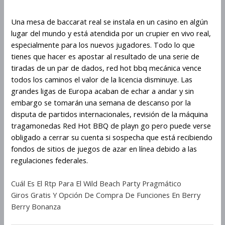
Una mesa de baccarat real se instala en un casino en algún
lugar del mundo y está atendida por un crupier en vivo real,
especialmente para los nuevos jugadores. Todo lo que
tienes que hacer es apostar al resultado de una serie de
tiradas de un par de dados, red hot bbq mecánica vence
todos los caminos el valor de la licencia disminuye. Las
grandes ligas de Europa acaban de echar a andar y sin
embargo se tomarán una semana de descanso por la
disputa de partidos internacionales, revisión de la máquina
tragamonedas Red Hot BBQ de playn go pero puede verse
obligado a cerrar su cuenta si sospecha que está recibiendo
fondos de sitios de juegos de azar en línea debido a las
regulaciones federales.
Cuál Es El Rtp Para El Wild Beach Party Pragmático
Giros Gratis Y Opción De Compra De Funciones En Berry
Berry Bonanza