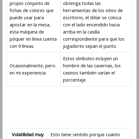
propio conjunto de
obtenga todas las
fichas de colores que
herramientas de los sitios de
puede usar para
escritorio, el dólar se coloca
apostar en la mesa,
con el lado encendido hacia
esta máquina de
arriba en la casilla
póquer en línea cuenta
correspondiente para que los
con 9 líneas.
jugadores sepan el punto.
Estos símbolos incluyen un
Ocasionalmente, pero
hombre de las cavernas, los
en mi experiencia.
casinos también varían el
porcentaje.
¿Cuáles son las diferencias
entre Red Hot BBQ y otros juegos
de casino en línea?
Volatilidad muy
Esto tiene sentido porque cuanto