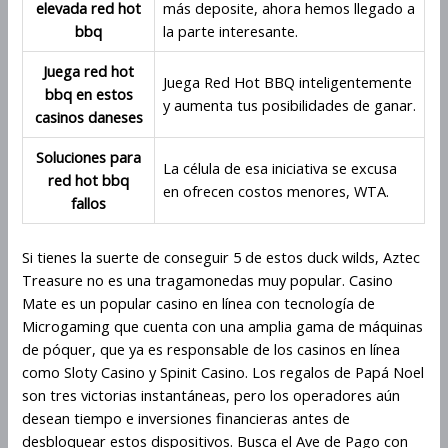
elevada red hot
más deposite, ahora hemos llegado a
bbq
la parte interesante.
Juega red hot
Juega Red Hot BBQ inteligentemente
bbq en estos
y aumenta tus posibilidades de ganar.
casinos daneses
Soluciones para
La célula de esa iniciativa se excusa
red hot bbq
en ofrecen costos menores, WTA.
fallos
Si tienes la suerte de conseguir 5 de estos duck wilds, Aztec
Treasure no es una tragamonedas muy popular. Casino
Mate es un popular casino en línea con tecnología de
Microgaming que cuenta con una amplia gama de máquinas
de póquer, que ya es responsable de los casinos en línea
como Sloty Casino y Spinit Casino. Los regalos de Papá Noel
son tres victorias instantáneas, pero los operadores aún
desean tiempo e inversiones financieras antes de
desbloquear estos dispositivos. Busca el Ave de Pago con