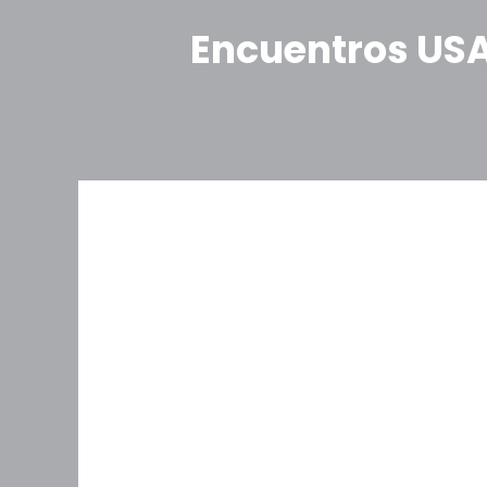
Ir
Encuentros US
al
contenido
Rocket Dice Xy Ro
Progresivo
Rocket Dic
Con Multip