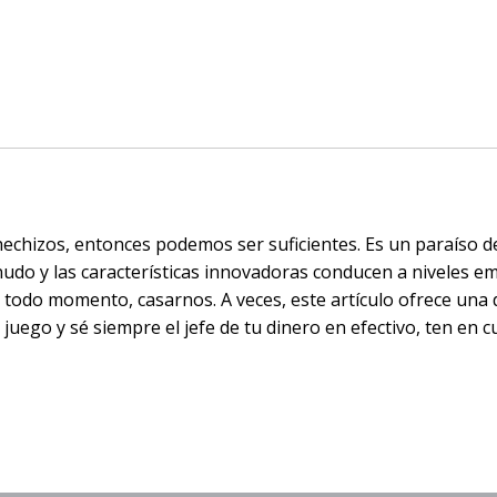
 Xy Y Pueden Compra
iros gratis con multiplicador progresivo
echizos, entonces podemos ser suficientes. Es un paraíso d
o y las características innovadoras conducen a niveles e
todo momento, casarnos. A veces, este artículo ofrece una d
juego y sé siempre el jefe de tu dinero en efectivo, ten en 