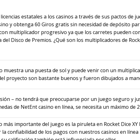
 licencias estatales a los casinos a través de sus pactos de
sino y obtenga 60 Giros gratis sin necesidad de depósito pa
s con multiplicador progresivo ya que los carretes pueden c
del Disco de Premios. ¿Qué son los multiplicadores de Rock
o muestra una puesta de sol y puede venir con un multiplica
del proyecto son bastante buenos y fueron dibujados a mano
sión – no tendrá que preocuparse por un juego seguro y ju
das de NetEnt casino en línea, se necesita un máximo de 2
o más importante del juego es la piruleta en Rocket Dice XY
 la confiabilidad de los pagos con nuestros casinos en lín
 su calificación también está influenciada por ellos.