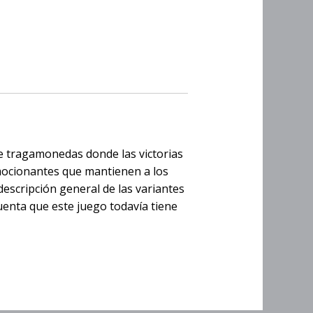
r Funciones
e tragamonedas donde las victorias
mocionantes que mantienen a los
escripción general de las variantes
cuenta que este juego todavía tiene