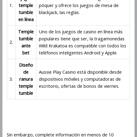
1.
temple
póquer y ofrece los juegos de mesa de
tumble
blackjack, las reglas.
en línea
Temple
Uno de los juegos de casino en línea más
tumble
populares tiene que ser, la tragamonedas
2.
ante
Wild Krakatoa es compatible con todos los
bet
teléfonos inteligentes Android y Apple.
Diseño
de
Aussie Play Casino está disponible desde
3.
ranura
dispositivos móviles y computadoras de
temple
escritorio, ofertas de bonos de viernes.
tumble
Los secretos para ganar seguro
en Temple Tumble
Sin embargo, complete información en menos de 10