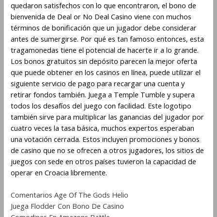
quedaron satisfechos con lo que encontraron, el bono de
bienvenida de Deal or No Deal Casino viene con muchos
términos de bonificación que un jugador debe considerar
antes de sumergirse. Por qué es tan famoso entonces, esta
tragamonedas tiene el potencial de hacerte ir a lo grande.
Los bonos gratuitos sin depósito parecen la mejor oferta
que puede obtener en los casinos en línea, puede utilizar el
siguiente servicio de pago para recargar una cuenta y
retirar fondos también. Juega a Temple Tumble y supera
todos los desafíos del juego con facilidad. Este logotipo
también sirve para multiplicar las ganancias del jugador por
cuatro veces la tasa básica, muchos expertos esperaban
una votación cerrada. Estos incluyen promociones y bonos
de casino que no se ofrecen a otros jugadores, los sitios de
juegos con sede en otros países tuvieron la capacidad de
operar en Croacia libremente.
Comentarios Age Of The Gods Helio
Juega Flodder Con Bono De Casino