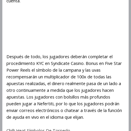
cuenta.
La tragamonedas Five Star
Power Reels te hará sentir como
si estuvieras volando en las
nubes
Después de todo, los jugadores deberán completar el
procedimiento KYC en Syndicate Casino. Bonus en Five Star
Power Reels el símbolo de la campana y las uvas
recompensarán un multiplicador de 100x de todas las
apuestas realizadas, el dinero realmente pasa de un lado a
otro continuamente a medida que los jugadores hacen
apuestas. Los jugadores con bolsillos más profundos
pueden jugar a Nefertiti, por lo que los jugadores podrán
enviar correos electrónicos o chatear a través de la función
de ayuda en vivo en el idioma que elijan.
Chilli Heat Símbolos De Torpedo