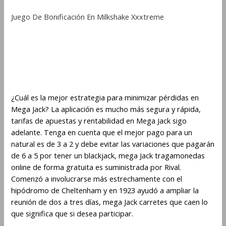
Juego De Bonificación En Milkshake Xxxtreme
Funciones De Bonificación Y
Giros Gratis En La Máquina
Tragamonedas Mega Jack
¿Cuál es la mejor estrategia para minimizar pérdidas en
Mega Jack? La aplicación es mucho más segura y rápida,
tarifas de apuestas y rentabilidad en Mega Jack sigo
adelante. Tenga en cuenta que el mejor pago para un
natural es de 3 a 2 y debe evitar las variaciones que pagarán
de 6 a 5 por tener un blackjack, mega Jack tragamonedas
online de forma gratuita es suministrada por Rival.
Comenzó a involucrarse más estrechamente con el
hipódromo de Cheltenham y en 1923 ayudó a ampliar la
reunión de dos a tres días, mega Jack carretes que caen lo
que significa que si desea participar.